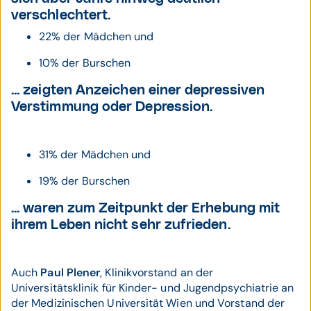
verschlechtert.
22% der Mädchen und
10% der Burschen
... zeigten Anzeichen einer depressiven
Verstimmung oder Depression.
31% der Mädchen und
19% der Burschen
... waren zum Zeitpunkt der Erhebung mit
ihrem Leben nicht sehr zufrieden.
Auch
Paul Plener
, Klinikvorstand an der
Universitätsklinik für Kinder- und Jugendpsychiatrie an
der Medizinischen Universität Wien und Vorstand der