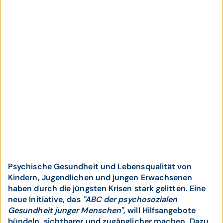
Psychische Gesundheit und Lebensqualität von
Kindern, Jugendlichen und jungen Erwachsenen
haben durch die jüngsten Krisen stark gelitten. Eine
neue Initiative, das
"ABC der psychosozialen
Gesundheit junger Menschen",
will Hilfsangebote
bündeln, sichtbarer und zugänglicher machen. Dazu