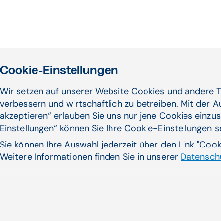
Cookie-Einstellungen
Wir setzen auf unserer Website Cookies und andere T
verbessern und wirtschaftlich zu betreiben. Mit der 
akzeptieren“ erlauben Sie uns nur jene Cookies einzus
Einstellungen“ können Sie Ihre Cookie-Einstellungen 
Sie können Ihre Auswahl jederzeit über den Link "Coo
Weitere Informationen finden Sie in unserer
Datenschu