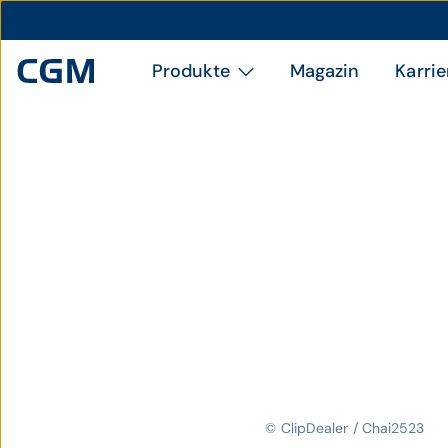
Produkte
Magazin
Karrie
© ClipDealer / Chai2523