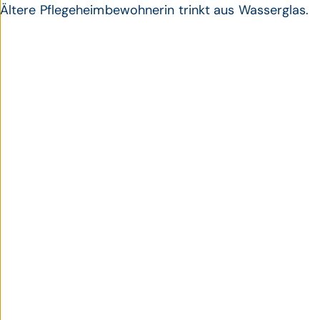
Ältere Pflegeheimbewohnerin trinkt aus Wasserglas.