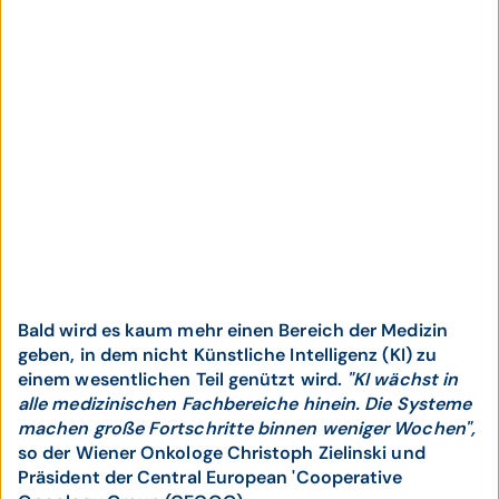
Bald wird es kaum mehr einen Bereich der Medizin
geben, in dem nicht Künstliche Intelligenz (KI) zu
einem wesentlichen Teil genützt wird.
"KI wächst in
alle medizinischen Fachbereiche hinein. Die Systeme
machen große Fortschritte binnen weniger Wochen",
so der Wiener Onkologe Christoph Zielinski und
Präsident der Central European 'Cooperative