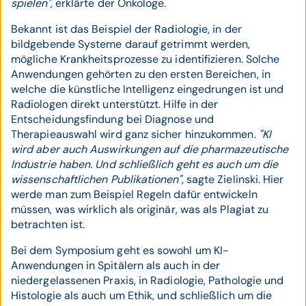
spielen",
erklärte der Onkologe.
Bekannt ist das Beispiel der Radiologie, in der
bildgebende Systeme darauf getrimmt werden,
mögliche Krankheitsprozesse zu identifizieren. Solche
Anwendungen gehörten zu den ersten Bereichen, in
welche die künstliche Intelligenz eingedrungen ist und
Radiologen direkt unterstützt. Hilfe in der
Entscheidungsfindung bei Diagnose und
Therapieauswahl wird ganz sicher hinzukommen.
"KI
wird aber auch Auswirkungen auf die pharmazeutische
Industrie haben. Und schließlich geht es auch um die
wissenschaftlichen Publikationen",
sagte Zielinski. Hier
werde man zum Beispiel Regeln dafür entwickeln
müssen, was wirklich als originär, was als Plagiat zu
betrachten ist.
Bei dem Symposium geht es sowohl um KI-
Anwendungen in Spitälern als auch in der
niedergelassenen Praxis, in Radiologie, Pathologie und
Histologie als auch um Ethik, und schließlich um die