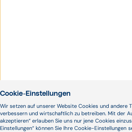
Cookie-Einstellungen
Wir setzen auf unserer Website Cookies und andere T
verbessern und wirtschaftlich zu betreiben. Mit der 
akzeptieren“ erlauben Sie uns nur jene Cookies einzus
Einstellungen“ können Sie Ihre Cookie-Einstellungen 