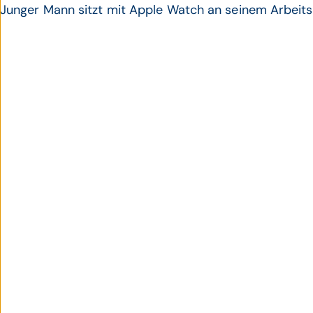
Junger Mann sitzt mit Apple Watch an seinem Arbeits