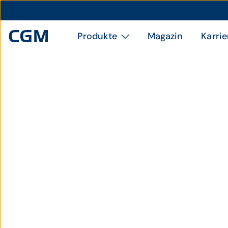
Produkte
Magazin
Karrie