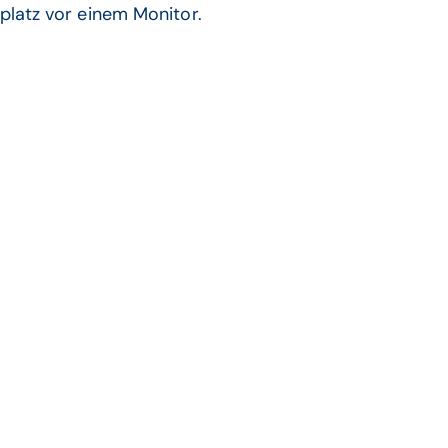
platz vor einem Monitor.