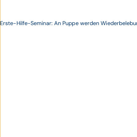
Erste-Hilfe-Seminar: An Puppe werden Wiederbeleb