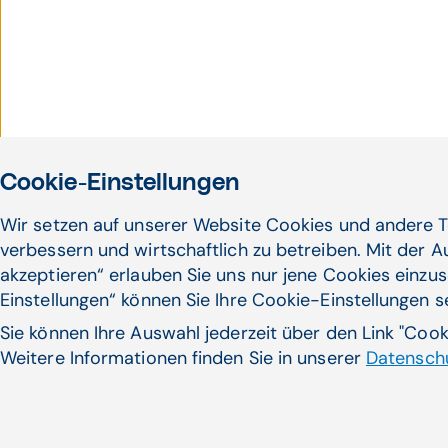
Cookie-Einstellungen
Wir setzen auf unserer Website Cookies und andere T
verbessern und wirtschaftlich zu betreiben. Mit der 
akzeptieren“ erlauben Sie uns nur jene Cookies einzus
Einstellungen“ können Sie Ihre Cookie-Einstellungen 
Sie können Ihre Auswahl jederzeit über den Link "Coo
Weitere Informationen finden Sie in unserer
Datenschu