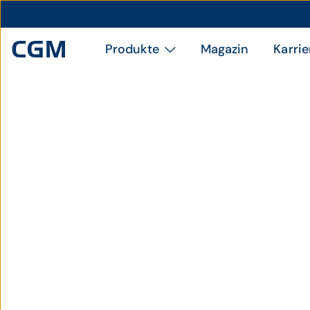
Produkte
Magazin
Karrie