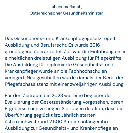
Johannes Rauch, 
Österreichischer Gesundheitsminister.
Das Gesundheits- und Krankenpflegegesetz regelt
Ausbildung und Berufsrecht. Es wurde 2016
grundlegend überarbeitet. Ziel war die Einführung einer
einheitlichen dreistufigen Ausbildung für Pflegekräfte.
Die Ausbildung für diplomierte Gesundheits- und
Krankenpfleger wurde an die Fachhochschulen
verlagert. Neu geschaffen wurde damals der Beruf der
Pflegefachassistenz mit einer zweijährigen Ausbildung.
Für den Zeitraum bis 2023 war eine begleitende
Evaluierung der Gesetzesänderung vorgesehen, deren
Ergebnisse nun vorliegen. Sie zeigen deutlich, dass die
Überführung geglückt ist: Jährlich starten
österreichweit rund 2.500 Studienanfänger ihre
Ausbildung zur Gesundheits- und Krankenpflege an