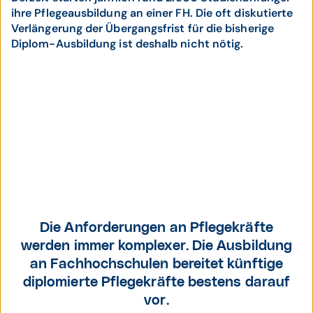
ihre Pflegeausbildung an einer FH. Die oft diskutierte
Verlängerung der Übergangsfrist für die bisherige
Diplom-Ausbildung ist deshalb nicht nötig.
Johannes Rauch,
Österreichischer
Die Anforderungen an Pflegekräfte
Gesundheitsminister.
werden immer komplexer. Die Ausbildung
an Fachhochschulen bereitet künftige
diplomierte Pflegekräfte bestens darauf
vor.