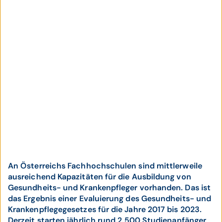
An Österreichs Fachhochschulen sind mittlerweile
ausreichend Kapazitäten für die Ausbildung von
Gesundheits- und Krankenpfleger vorhanden. Das ist
das Ergebnis einer Evaluierung des Gesundheits- und
Krankenpflegegesetzes für die Jahre 2017 bis 2023.
Derzeit starten jährlich rund 2.500 Studienanfänger