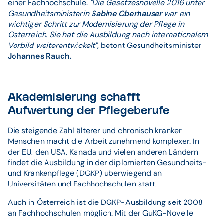
einer Fachhochschule.
"Die Gesetzesnovelle 2016 unter
Gesundheitsministerin
Sabine Oberhauser
war ein
wichtiger Schritt zur Modernisierung der Pflege in
Österreich. Sie hat die Ausbildung nach internationalem
Vorbild weiterentwickelt",
betont Gesundheitsminister
Johannes Rauch.
Akademisierung schafft
Aufwertung der Pflegeberufe
Die steigende Zahl älterer und chronisch kranker
Menschen macht die Arbeit zunehmend komplexer. In
der EU, den USA, Kanada und vielen anderen Ländern
findet die Ausbildung in der diplomierten Gesundheits-
und Krankenpflege (DGKP) überwiegend an
Universitäten und Fachhochschulen statt.
Auch in Österreich ist die DGKP-Ausbildung seit 2008
an Fachhochschulen möglich. Mit der GuKG-Novelle