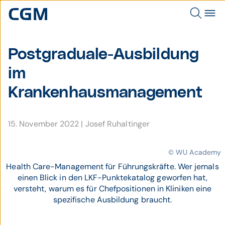
Postgraduale-Ausbildung
im
Krankenhausmanagement
15. November 2022
|
Josef Ruhaltinger
© WU Academy
Health Care-Management für Führungskräfte. Wer jemals
einen Blick in den LKF-Punktekatalog geworfen hat,
versteht, warum es für Chefpositionen in Kliniken eine
spezifische Ausbildung braucht.