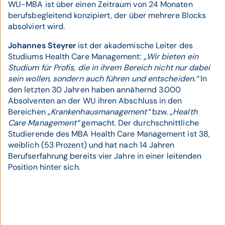
WU-MBA ist über einen Zeitraum von 24 Monaten
berufsbegleitend konzipiert, der über mehrere Blocks
absolviert wird.
Johannes Steyrer
ist der akademische Leiter des
Studiums Health Care Management:
„Wir bieten ein
Studium für Profis, die in ihrem Bereich nicht nur dabei
sein wollen, sondern auch führen und entscheiden.“
In
den letzten 30 Jahren haben annähernd 3.000
Absolventen an der WU ihren Abschluss in den
Bereichen
„Krankenhausmanagement“
bzw.
„Health
Care Management“
gemacht. Der durchschnittliche
Studierende des MBA Health Care Management ist 38,
weiblich (53 Prozent) und hat nach 14 Jahren
Berufserfahrung bereits vier Jahre in einer leitenden
Position hinter sich.