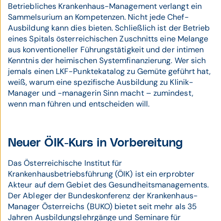
Betriebliches Krankenhaus-Management verlangt ein
Sammelsurium an Kompetenzen. Nicht jede Chef-
Ausbildung kann dies bieten. Schließlich ist der Betrieb
eines Spitals österreichischen Zuschnitts eine Melange
aus konventioneller Führungstätigkeit und der intimen
Kenntnis der heimischen Systemfinanzierung. Wer sich
jemals einen LKF-Punktekatalog zu Gemüte geführt hat,
weiß, warum eine spezifische Ausbildung zu Klinik-
Manager und -managerin Sinn macht – zumindest,
wenn man führen und entscheiden will.
Neuer ÖIK-Kurs in Vorbereitung
Das Österreichische Institut für
Krankenhausbetriebsführung (ÖIK) ist ein erprobter
Akteur auf dem Gebiet des Gesundheitsmanagements.
Der Ableger der Bundeskonferenz der Krankenhaus-
Manager Österreichs (BUKO) bietet seit mehr als 35
Jahren Ausbildungslehrgänge und Seminare für