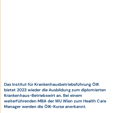
Das Institut für Krankenhausbetriebsführung ÖIK
bietet 2023 wieder die Ausbildung zum diplomierten
Krankenhaus-Betriebswirt an. Bei einem
weiterführenden MBA der WU Wien zum Health Care
Manager werden die ÖIK-Kurse anerkannt.