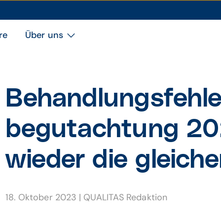
re
Über uns
Behandlungs­fehle
begutachtung 20
wieder die gleiche
18. Oktober 2023
|
QUALITAS Redaktion