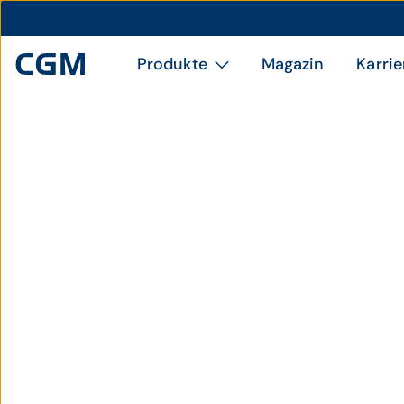
Produkte
Magazin
Karrie