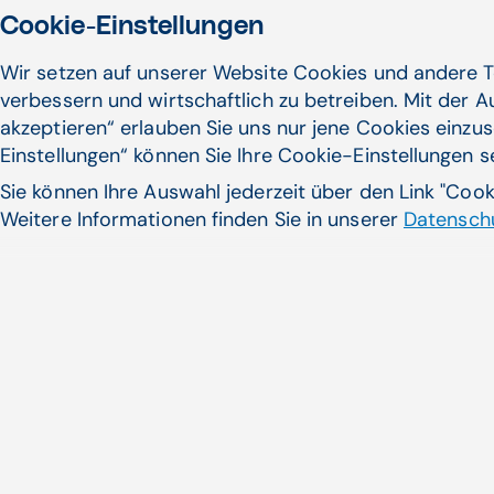
Cookie-Einstellungen
Wir setzen auf unserer Website Cookies und andere T
verbessern und wirtschaftlich zu betreiben. Mit der 
akzeptieren“ erlauben Sie uns nur jene Cookies einzus
Einstellungen“ können Sie Ihre Cookie-Einstellungen 
Sie können Ihre Auswahl jederzeit über den Link "Coo
Weitere Informationen finden Sie in unserer
Datenschu