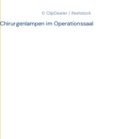
© ClipDealer / ifeelstock
Chirurgenlampen im Operationssaal