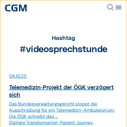
Hashtag
#videosprechstunde
08.10.25
Tele­medizin-Projekt der ÖGK verzögert
sich
Das Bundesverwaltungsgericht stoppt die
Ausschreibung für ein Telemedizin-Ambulatorium.
Die ÖGK schreibt das ...
Digitale Transformation, Patient Journey,