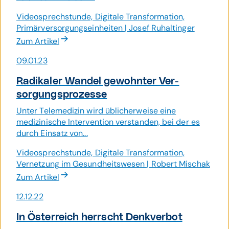
Videosprechstunde, Digitale Transformation,
Primärversorgungseinheiten | Josef Ruhaltinger
Zum Artikel
09.01.23
Radikaler Wandel gewohnter Ver­
sorgungs­pro­zesse
Unter Telemedizin wird üblicherweise eine
medizinische Intervention verstanden, bei der es
durch Einsatz von...
Videosprechstunde, Digitale Transformation,
Vernetzung im Gesundheitswesen | Robert Mischak
Zum Artikel
12.12.22
In Österreich herrscht Denkverbot