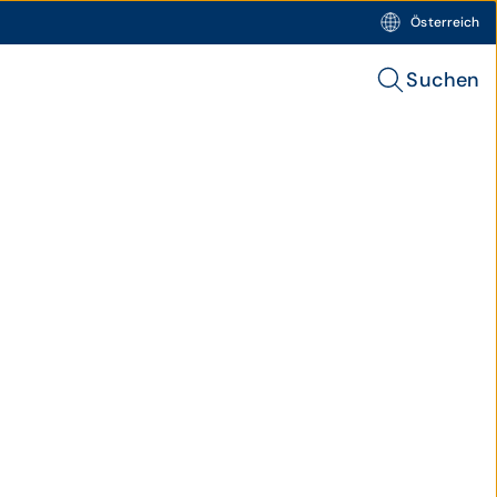
Österreich
Suchen