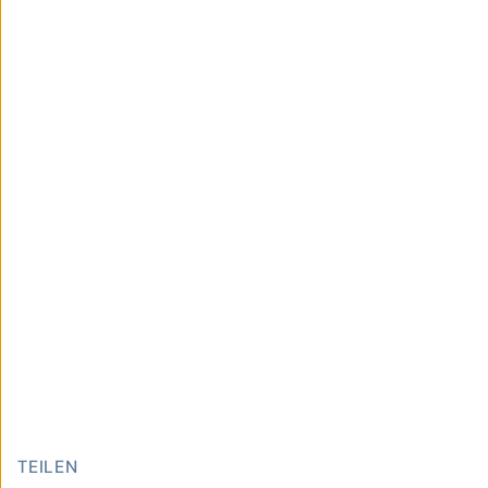
TEILEN