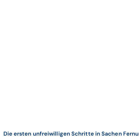
Die ersten unfreiwilligen Schritte in Sachen Fern