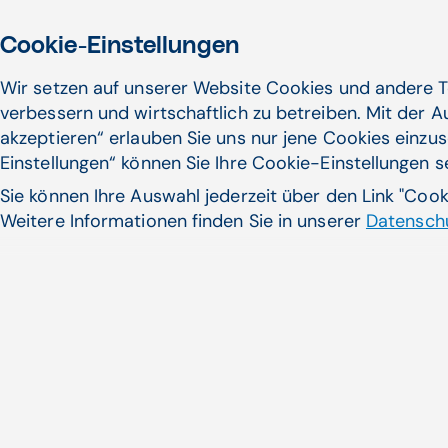
Cookie-Einstellungen
Wir setzen auf unserer Website Cookies und andere T
verbessern und wirtschaftlich zu betreiben. Mit der 
akzeptieren“ erlauben Sie uns nur jene Cookies einzus
Einstellungen“ können Sie Ihre Cookie-Einstellungen 
Sie können Ihre Auswahl jederzeit über den Link "Coo
Weitere Informationen finden Sie in unserer
Datenschu