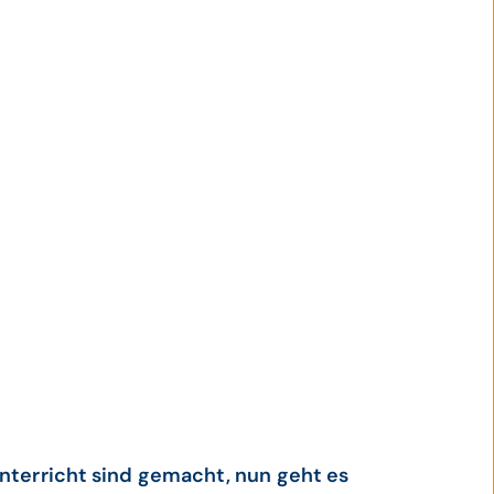
unterricht sind gemacht, nun geht es