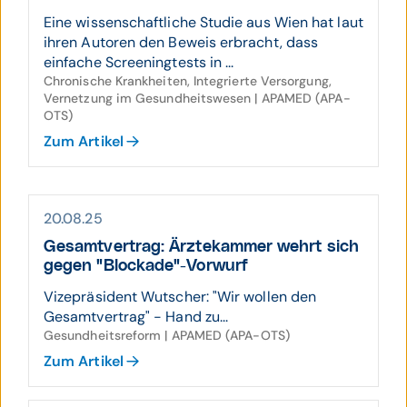
Eine wissenschaftliche Studie aus Wien hat laut
ihren Autoren den Beweis erbracht, dass
einfache Screeningtests in ...
Chronische Krankheiten, Integrierte Versorgung,
Vernetzung im Gesundheitswesen | APAMED (APA-
OTS)
Zum Artikel
20.08.25
Gesamt­vertrag: Ärzte­kammer wehrt sich
gegen "Blockade"-Vorwurf
Vizepräsident Wutscher: "Wir wollen den
Gesamtvertrag" - Hand zu...
Gesundheitsreform | APAMED (APA-OTS)
Zum Artikel