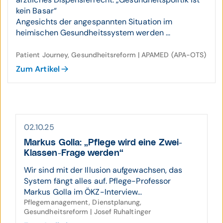
kein Basar“
Angesichts der angespannten Situation im
heimischen Gesundheitssystem werden ...
Patient Journey, Gesundheitsreform | APAMED (APA-OTS)
Zum Artikel
02.10.25
Markus Golla: „Pflege wird eine Zwei-
Klassen-Frage werden“
Wir sind mit der Illusion aufgewachsen, das
System fängt alles auf. Pflege-Professor
Markus Golla im ÖKZ-Interview...
Pflegemanagement, Dienstplanung,
Gesundheitsreform | Josef Ruhaltinger