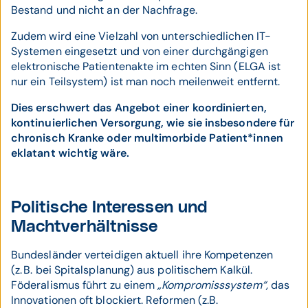
Bestand und nicht an der Nachfrage.
Zudem wird eine Vielzahl von unterschiedlichen IT-
Systemen eingesetzt und von einer durchgängigen
elektronische Patientenakte im echten Sinn (ELGA ist
nur ein Teilsystem) ist man noch meilenweit entfernt.
Dies erschwert das Angebot einer koordinierten,
kontinuierlichen Versorgung, wie sie insbesondere für
chronisch Kranke oder multimorbide Patient*innen
eklatant wichtig wäre.
Politische Interessen und
Machtverhältnisse
Bundesländer verteidigen aktuell ihre Kompetenzen
(z. B. bei Spitalsplanung) aus politischem Kalkül.
Föderalismus führt zu einem
„Kompromisssystem“,
das
Innovationen oft blockiert. Reformen (z.B.