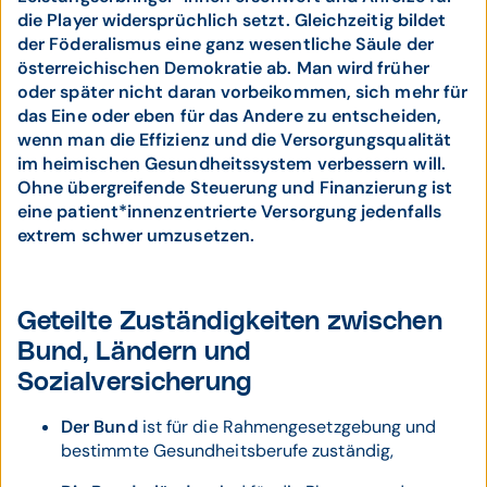
die Player widersprüchlich setzt. Gleichzeitig bildet
der Föderalismus eine ganz wesentliche Säule der
österreichischen Demokratie ab. Man wird früher
oder später nicht daran vorbeikommen, sich mehr für
das Eine oder eben für das Andere zu entscheiden,
wenn man die Effizienz und die Versorgungsqualität
im heimischen Gesundheitssystem verbessern will.
Ohne übergreifende Steuerung und Finanzierung ist
eine patient*innenzentrierte Versorgung jedenfalls
extrem schwer umzusetzen.
Geteilte Zuständigkeiten zwischen
Bund, Ländern und
Sozialversicherung
Der Bund
ist für die Rahmengesetzgebung und
bestimmte Gesundheitsberufe zuständig,