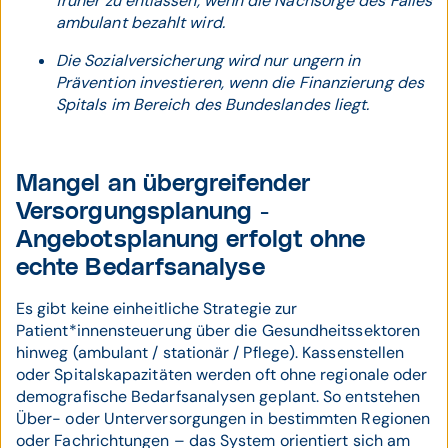
früher zu entlassen, wenn die Nachsorge des Falles
ambulant bezahlt wird.
Die Sozialversicherung wird nur ungern in
Prävention investieren, wenn die Finanzierung des
Spitals im Bereich des Bundeslandes liegt.
Mangel an übergreifender
Versorgungsplanung -
Angebotsplanung erfolgt ohne
echte Bedarfsanalyse
Es gibt keine einheitliche Strategie zur
Patient*innensteuerung über die Gesundheitssektoren
hinweg (ambulant / stationär / Pflege). Kassenstellen
oder Spitalskapazitäten werden oft ohne regionale oder
demografische Bedarfsanalysen geplant. So entstehen
Über- oder Unterversorgungen in bestimmten Regionen
oder Fachrichtungen – das System orientiert sich am