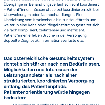
Übergänge im Behandlungsverlauf schlecht koordiniert
- Patient*innen müssen oft selbst koordinieren, z. B. bei
Überweisungen oder Nachbehandlungen. Eine
Überleitung vom Krankenhaus hin zur Haus*ärztin und
weiter in eine Reha oder Pflegeinstitution gestaltet sich
vielfach kompliziert, zeitintensiv und ineffizient.
Patient*innen erleben Brüche in der Versorgung,
doppelte Diagnostik, Informationsverluste etc.
Das österreichische Gesundheitssystem
richtet sich stärker nach den Bedürfnissen,
Möglichkeiten und Interessen der
Leistungsanbieter als nach einer
strukturierten, koordinierten Versorgung
entlang des Patientenpfads.
Patientenorientierung würde hingegen
bedeuten: