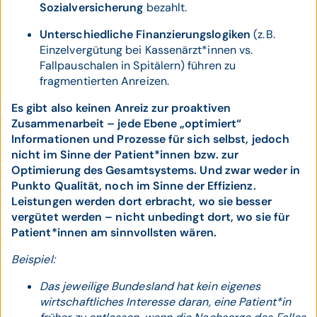
Sozialversicherung
bezahlt.
Unterschiedliche Finanzierungslogiken
(z. B.
Einzelvergütung bei Kassenärzt*innen vs.
Fallpauschalen in Spitälern) führen zu
fragmentierten Anreizen.
Es gibt also keinen Anreiz zur proaktiven
Zusammenarbeit – jede Ebene „optimiert“
Informationen und Prozesse für sich selbst, jedoch
nicht im Sinne der Patient*innen bzw. zur
Optimierung des Gesamtsystems. Und zwar weder in
Punkto Qualität, noch im Sinne der Effizienz.
Leistungen werden dort erbracht, wo sie besser
vergütet werden – nicht unbedingt dort, wo sie für
Patient*innen am sinnvollsten wären.
Beispiel:
Das jeweilige Bundesland hat kein eigenes
wirtschaftliches Interesse daran, eine Patient*in