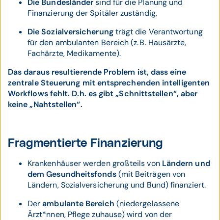
Die Bundesländer
sind für die Planung und
Finanzierung der Spitäler zuständig,
Die Sozialversicherung
trägt die Verantwortung
für den ambulanten Bereich (z. B. Hausärzte,
Fachärzte, Medikamente).
Das daraus resultierende Problem ist, dass eine
zentrale Steuerung mit entsprechenden intelligenten
Workflows fehlt. D.h. es gibt „Schnittstellen“, aber
keine „Nahtstellen“.
Fragmentierte Finanzierung
Krankenhäuser werden großteils von
Ländern und
dem Gesundheitsfonds
(mit Beiträgen von
Ländern, Sozialversicherung und Bund) finanziert.
Der
ambulante Bereich
(niedergelassene
Ärzt*nnen, Pflege zuhause) wird von der