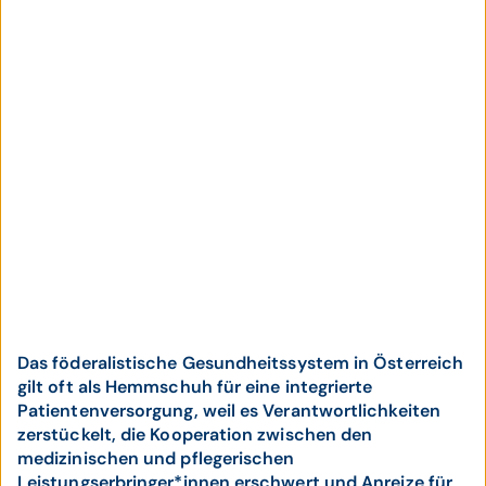
Das föderalistische Gesundheitssystem in Österreich
gilt oft als Hemmschuh für eine integrierte
Patientenversorgung, weil es Verantwortlichkeiten
zerstückelt, die Kooperation zwischen den
medizinischen und pflegerischen
Leistungserbringer*innen erschwert und Anreize für