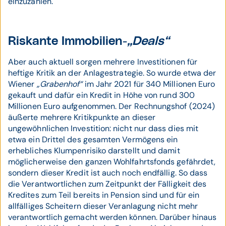
einzuzahlen.
Riskante Immobilien-
„Deals“
Aber auch aktuell sorgen mehrere Investitionen für
heftige Kritik an der Anlagestrategie. So wurde etwa der
Wiener
„Grabenhof“
im Jahr 2021 für 340 Millionen Euro
gekauft und dafür ein Kredit in Höhe von rund 300
Millionen Euro aufgenommen. Der Rechnungshof (2024)
äußerte mehrere Kritikpunkte an dieser
ungewöhnlichen Investition: nicht nur dass dies mit
etwa ein Drittel des gesamten Vermögens ein
erhebliches Klumpenrisiko darstellt und damit
möglicherweise den ganzen Wohlfahrtsfonds gefährdet,
sondern dieser Kredit ist auch noch endfällig. So dass
die Verantwortlichen zum Zeitpunkt der Fälligkeit des
Kredites zum Teil bereits in Pension sind und für ein
allfälliges Scheitern dieser Veranlagung nicht mehr
verantwortlich gemacht werden können. Darüber hinaus