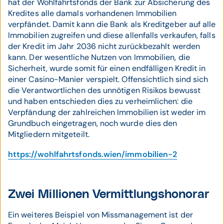
hat der Wohlfahrtsfonds der Bank zur Absicherung des
Kredites alle damals vorhandenen Immobilien
verpfändet. Damit kann die Bank als Kreditgeber auf alle
Immobilien zugreifen und diese allenfalls verkaufen, falls
der Kredit im Jahr 2036 nicht zurückbezahlt werden
kann. Der wesentliche Nutzen von Immobilien, die
Sicherheit, wurde somit für einen endfälligen Kredit in
einer Casino-Manier verspielt. Offensichtlich sind sich
die Verantwortlichen des unnötigen Risikos bewusst
und haben entschieden dies zu verheimlichen: die
Verpfändung der zahlreichen Immobilien ist weder im
Grundbuch eingetragen, noch wurde dies den
Mitgliedern mitgeteilt.
https://wohlfahrtsfonds.wien/immobilien-2
Zwei Millionen Vermittlungshonorar
Ein weiteres Beispiel von Missmanagement ist der