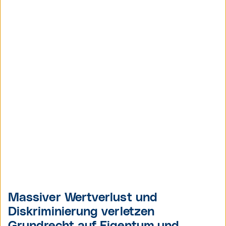
Massiver Wertverlust und
Diskriminierung verletzen