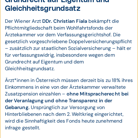
Grundrecht auf Eigentum und
Gleichheitsgrundsatz
Der Wiener Arzt
DDr. Christian Fiala
bekämpft die
Pflichtmitgliedschaft beim Wohlfahrtsfonds der
Ärztekammer vor dem Verfassungsgerichtshof. Die
gesetzlich vorgeschriebene Doppelversicherungspflicht
– zusätzlich zur staatlichen Sozialversicherung – hält er
für verfassungswidrig, insbesondere wegen dem
Grundrecht auf Eigentum und dem
Gleichheitsgrundsatz.
Ärzt*innen in Österreich müssen derzeit bis zu 18% ihres
Einkommens in eine von der Ärztekammer verwaltete
Zusatzpension einzahlen –
ohne Mitspracherecht bei
der Veranlagung und ohne Transparenz in der
Gebarung.
Ursprünglich zur Versorgung von
Hinterbliebenen nach dem 2. Weltkrieg eingerichtet,
wird die Sinnhaftigkeit des Fonds heute zunehmend
infrage gestellt.