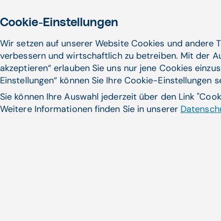
Cookie-Einstellungen
Wir setzen auf unserer Website Cookies und andere T
verbessern und wirtschaftlich zu betreiben. Mit der 
akzeptieren“ erlauben Sie uns nur jene Cookies einzus
Einstellungen“ können Sie Ihre Cookie-Einstellungen 
Sie können Ihre Auswahl jederzeit über den Link "Coo
Weitere Informationen finden Sie in unserer
Datenschu