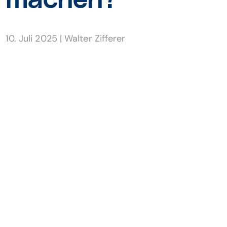
machen?
10. Juli 2025
|
Walter Zifferer