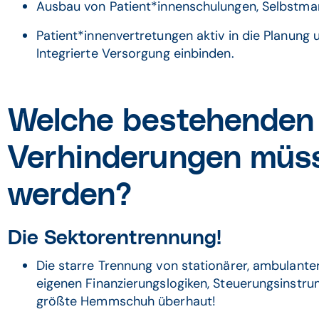
Ausbau von Patient*innenschulungen, Selbst
Patient*innenvertretungen aktiv in die Planung
Integrierte Versorgung einbinden.
Welche bestehenden
Verhinderungen müs
werden?
Die Sektorentrennung!
Die starre Trennung von stationärer, ambulanter
eigenen Finanzierungslogiken, Steuerungsinstru
größte Hemmschuh überhaut!