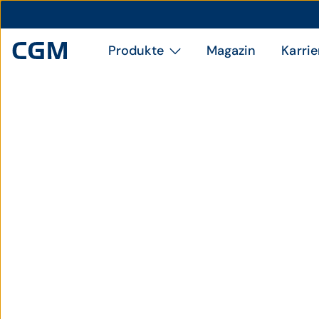
Produkte
Magazin
Karrie