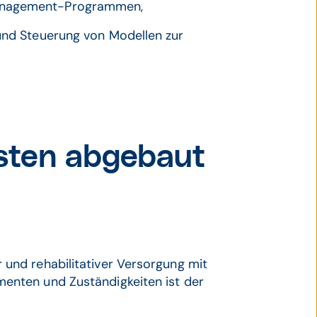
management-Programmen,
 und Steuerung von Modellen zur
sten abgebaut
 und rehabilitativer Versorgung mit
menten und Zuständigkeiten ist der