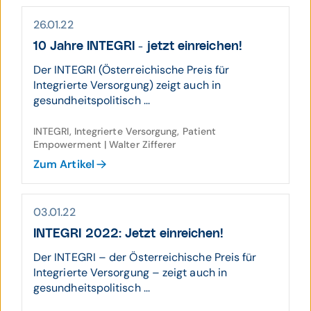
26.01.22
10 Jahre INTEGRI - jetzt einreichen!
Der INTEGRI (Österreichische Preis für
Integrierte Versorgung) zeigt auch in
gesundheitspolitisch ...
INTEGRI, Integrierte Versorgung, Patient
Empowerment | Walter Zifferer
Zum Artikel
03.01.22
INTEGRI 2022: Jetzt einreichen!
Der INTEGRI – der Österreichische Preis für
Integrierte Versorgung – zeigt auch in
gesundheitspolitisch ...