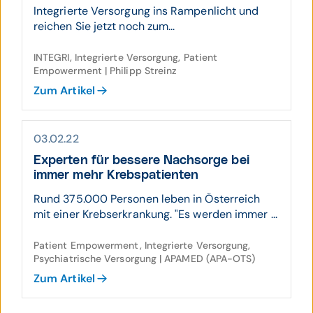
Integrierte Versorgung ins Rampenlicht und
reichen Sie jetzt noch zum...
INTEGRI, Integrierte Versorgung, Patient
Empowerment | Philipp Streinz
Zum Artikel
03.02.22
Experten für bessere Nach­sorge bei
immer mehr Krebs­patien­ten
Rund 375.000 Personen leben in Österreich
mit einer Krebserkrankung. "Es werden immer ...
Patient Empowerment, Integrierte Versorgung,
Psychiatrische Versorgung | APAMED (APA-OTS)
Zum Artikel