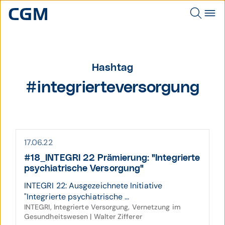
Hashtag
#integrierteversorgung
17.06.22
#18_INTEGRI 22 Prämierung: "Integrierte
psychiatrische Versorgung"
INTEGRI 22: Ausgezeichnete Initiative
"Integrierte psychiatrische ...
INTEGRI, Integrierte Versorgung, Vernetzung im
Gesundheitswesen | Walter Zifferer