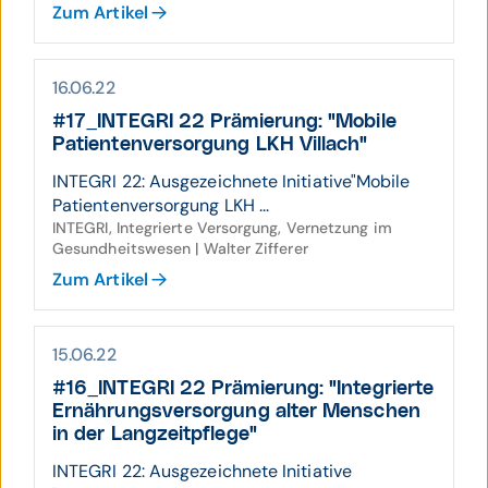
Zum Artikel
16.06.22
#17_INTEGRI 22 Prämierung: "Mobile
Patien­ten­ver­sorgung LKH Villach"
INTEGRI 22: Ausgezeichnete Initiative"Mobile
Patientenversorgung LKH ...
INTEGRI, Integrierte Versorgung, Vernetzung im
Gesundheitswesen | Walter Zifferer
Zum Artikel
15.06.22
#16_INTEGRI 22 Prämierung: "Inte­grierte
Ernäh­rungs­ver­sorgung alter Menschen
in der Lang­zeit­pflege"
INTEGRI 22: Ausgezeichnete Initiative