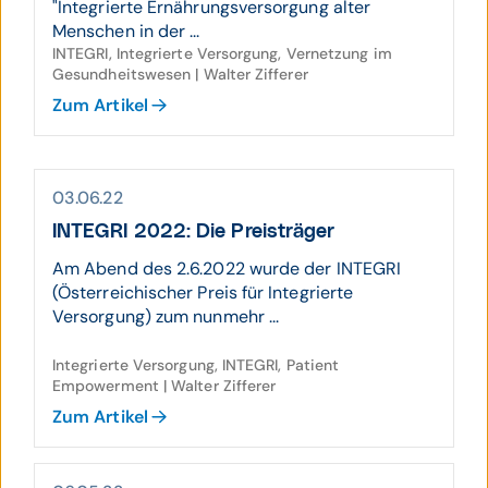
"Integrierte Ernährungsversorgung alter
Menschen in der ...
INTEGRI, Integrierte Versorgung, Vernetzung im
Gesundheitswesen | Walter Zifferer
Zum Artikel
03.06.22
INTEGRI 2022: Die Preisträger
Am Abend des 2.6.2022 wurde der INTEGRI
(Österreichischer Preis für Integrierte
Versorgung) zum nunmehr ...
Integrierte Versorgung, INTEGRI, Patient
Empowerment | Walter Zifferer
Zum Artikel