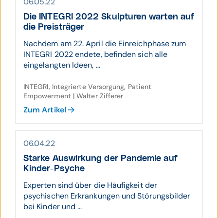
06.05.22
Die INTEGRI 2022 Skulpturen warten auf
die Preisträger
Nachdem am 22. April die Einreichphase zum
INTEGRI 2022 endete, befinden sich alle
eingelangten Ideen, ...
INTEGRI, Integrierte Versorgung, Patient
Empowerment | Walter Zifferer
Zum Artikel
06.04.22
Starke Aus­wirkung der Pandemie auf
Kinder-Psyche
Experten sind über die Häufigkeit der
psychischen Erkrankungen und Störungsbilder
bei Kinder und ...