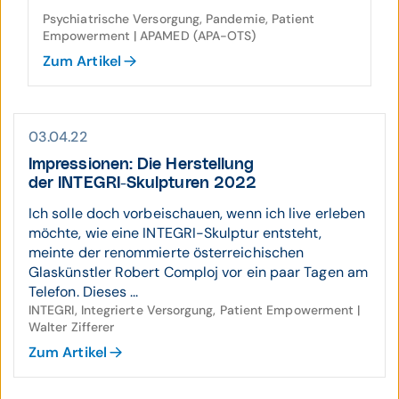
Psychiatrische Versorgung, Pandemie, Patient
Empowerment | APAMED (APA-OTS)
Zum Artikel
03.04.22
Impressionen: Die Herstellung
der INTEGRI-Skulpturen 2022
Ich solle doch vorbeischauen, wenn ich live erleben
möchte, wie eine INTEGRI-Skulptur entsteht,
meinte der renommierte österreichischen
Glaskünstler Robert Comploj vor ein paar Tagen am
Telefon. Dieses ...
INTEGRI, Integrierte Versorgung, Patient Empowerment |
Walter Zifferer
Zum Artikel