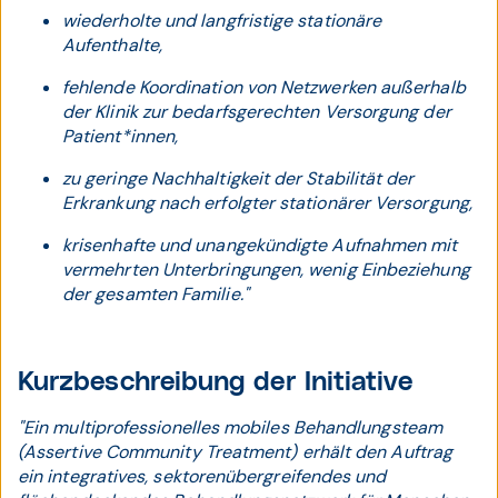
wiederholte und langfristige stationäre
Aufenthalte,
fehlende Koordination von Netzwerken außerhalb
der Klinik zur bedarfsgerechten Versorgung der
Patient*innen,
zu geringe Nachhaltigkeit der Stabilität der
Erkrankung nach erfolgter stationärer Versorgung,
krisenhafte und unangekündigte Aufnahmen mit
vermehrten Unterbringungen, wenig Einbeziehung
der gesamten Familie."
Kurzbeschreibung der Initiative
"Ein multiprofessionelles mobiles Behandlungsteam
(Assertive Community Treatment) erhält den Auftrag
ein integratives, sektorenübergreifendes und