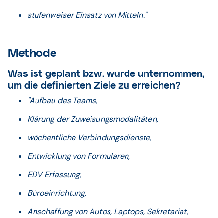
stufenweiser Einsatz von Mitteln."
Methode
Was ist geplant bzw. wurde unternommen,
um die definierten Ziele zu erreichen?
"Aufbau des Teams,
Klärung der Zuweisungsmodalitäten,
wöchentliche Verbindungsdienste,
Entwicklung von Formularen,
EDV Erfassung,
Büroeinrichtung,
Anschaffung von Autos, Laptops, Sekretariat,