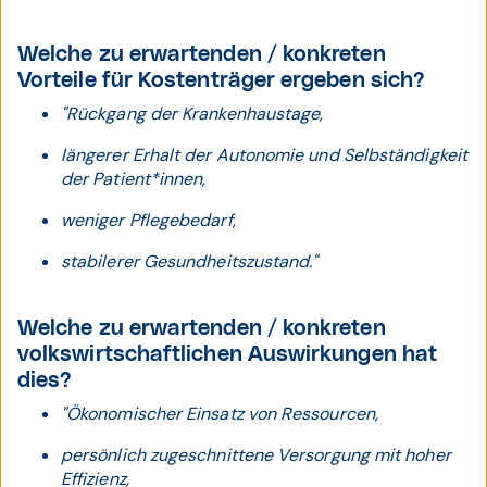
Welche zu erwartenden / konkreten
Vorteile für Kostenträger ergeben sich?
"Rückgang der Krankenhaustage,
längerer Erhalt der Autonomie und Selbständigkeit
der Patient*innen,
weniger Pflegebedarf,
stabilerer Gesundheitszustand."
Welche zu erwartenden / konkreten
volkswirtschaftlichen Auswirkungen hat
dies?
"Ökonomischer Einsatz von Ressourcen,
persönlich zugeschnittene Versorgung mit hoher
Effizienz,