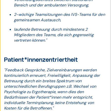
Bereich und der ambulanten Versorgung,
2-wöchige Teamsitzungen des IVS-Teams für den
gemeinsamen Austausch,
laufende Betreuung durch mindestens 2
Mitgliedern des Teams, die sich gegenseitig
vertreten können."
Patient*innenzentriertheit
"Feedback Gespräche, Zielvereinbarungen werden
kontinuierlich erneuert, Freiwilligkeit, Anpassung der
Betreuung durch ein breites Spektrum von
unterschiedlichen Berufsgruppen z.B. Wechsel von
Psychologie zu Ergotherapie, wenn dies den
Bedürfnissen der Patient*innen mehr entspricht,
individuelle Terminplanung, keine Entstehung von
Kosten für die Betroffenen."