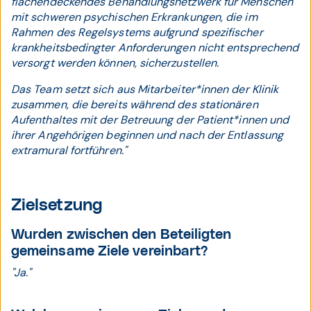
flächendeckendes Behandlungsnetzwerk für Menschen
mit schweren psychischen Erkrankungen, die im
Rahmen des Regelsystems aufgrund spezifischer
krankheitsbedingter Anforderungen nicht entsprechend
versorgt werden können, sicherzustellen.
Das Team setzt sich aus Mitarbeiter*innen der Klinik
zusammen, die bereits während des stationären
Aufenthaltes mit der Betreuung der Patient*innen und
ihrer Angehörigen beginnen und nach der Entlassung
extramural fortführen."
Zielsetzung
Wurden zwischen den Beteiligten
gemeinsame Ziele vereinbart?
"Ja."