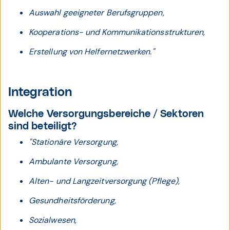
Auswahl geeigneter Berufsgruppen,
Kooperations- und Kommunikationsstrukturen,
Erstellung von Helfernetzwerken."
Integration
Welche Versorgungsbereiche / Sektoren
sind beteiligt?
"Stationäre Versorgung,
Ambulante Versorgung,
Alten- und Langzeitversorgung (Pflege),
Gesundheitsförderung,
Sozialwesen,