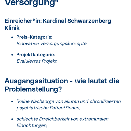
Versorgung
"
Einreicher*in: Kardinal Schwarzenberg
Klinik
Preis-Kategorie:
Innovative Versorgungskonzepte
Projektkategorie:
Evaluiertes Projekt
Ausgangssituation - wie lautet die
Problemstellung?
"Keine Nachsorge von akuten und chronifizierten
psychiatrische Patient*innen,
schlechte Erreichbarkeit von extramuralen
Einrichtungen,