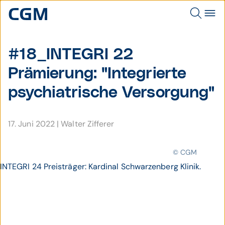
#18_INTEGRI 22
Prämierung: "Integrierte
psychiatrische Versorgung"
17. Juni 2022
|
Walter Zifferer
© CGM
INTEGRI 24 Preisträger: Kardinal Schwarzenberg Klinik.