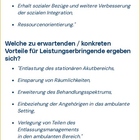
Erhalt sozialer Bezüge und weitere Verbesserung
der sozialen Integration,
Ressourcenorientierung."
Welche zu erwartenden / konkreten
Vorteile für Leistungserbringende ergeben
sich?
"Entlastung des stationären Akutbereichs,
Einsparung von Räumlichkeiten,
Erweiterung des Behandlungsspektrums,
Einbeziehung der Angehörigen in das ambulante
Setting,
Verlegung von Teilen des
Entlassungsmanagements
in den ambulanten Bereich."