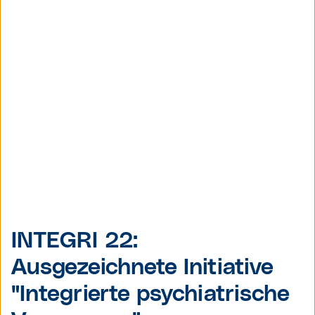
INTEGRI 22:
Ausgezeichnete Initiative
"
Integrierte psychiatrische