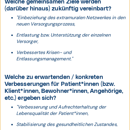
Welche gemeinsamen Ziele werden
(darüber hinaus) zukünftig vereinbart?
"Einbeziehung des extramuralen Netzwerkes in den
neuen Versorgungsprozess,
Entlastung bzw. Unterstützung der einzelnen
Versorger,
Verbessertes Krisen- und
Entlassungsmanagement."
Welche zu erwartenden / konkreten
Verbesserungen für Patient*innen (bzw.
Klient*innen, Bewohner*innen, Angehörige,
etc.) ergeben sich?
"Verbesserung und Aufrechterhaltung der
Lebensqualität der Patient*innen,
Stabilisierung des gesundheitlichen Zustandes,