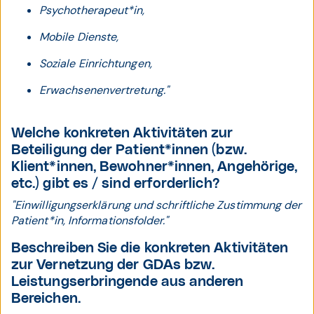
Psychotherapeut*in,
Mobile Dienste,
Soziale Einrichtungen,
Erwachsenenvertretung."
Welche konkreten Aktivitäten zur
Beteiligung der Patient*innen (bzw.
Klient*innen, Bewohner*innen, Angehörige,
etc.) gibt es / sind erforderlich?
"Einwilligungserklärung und schriftliche Zustimmung der
Patient*in, Informationsfolder."
Beschreiben Sie die konkreten Aktivitäten
zur Vernetzung der GDAs bzw.
Leistungserbringende aus anderen
Bereichen.