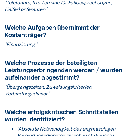
"Telefonate, fixe Termine für Fallbesprechungen,
Helferkonferenzen."
Welche Aufgaben übernimmt der
Kostenträger?
"Finanzierung."
Welche Prozesse der beteiligten
Leistungserbringenden werden / wurden
aufeinander abgestimmt?
"Übergangszeiten, Zuweisungskriterien,
Verbindungsdienst."
Welche erfolgskritischen Schnittstellen
wurden identifiziert?
"Absolute Notwendigkeit des engmaschigen
Verbindungsdienstes zwischen stationären