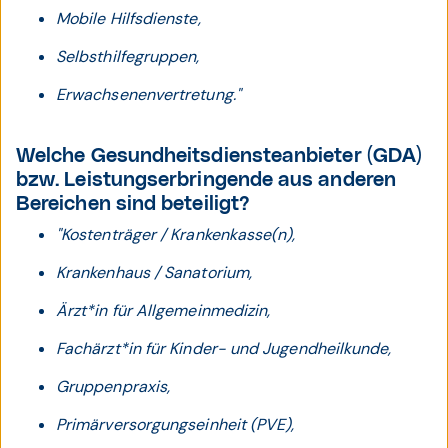
Mobile Hilfsdienste,
Selbsthilfegruppen,
Erwachsenenvertretung."
Welche Gesundheitsdiensteanbieter (GDA)
bzw. Leistungserbringende aus anderen
Bereichen sind beteiligt?
"Kostenträger / Krankenkasse(n),
Krankenhaus / Sanatorium,
Ärzt*in für Allgemeinmedizin,
Fachärzt*in für Kinder- und Jugendheilkunde,
Gruppenpraxis,
Primärversorgungseinheit (PVE),