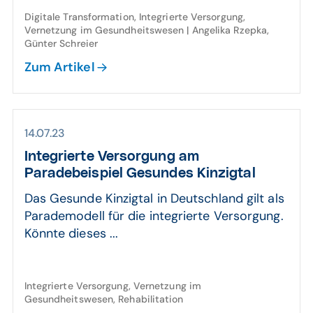
Digitale Transformation, Integrierte Versorgung,
Vernetzung im Gesundheitswesen | Angelika Rzepka,
Günter Schreier
Zum Artikel
14.07.23
Integrierte Versorgung am
Paradebeispiel Gesundes Kinzigtal
Das Gesunde Kinzigtal in Deutschland gilt als
Parademodell für die integrierte Versorgung.
Könnte dieses ...
Integrierte Versorgung, Vernetzung im
Gesundheitswesen, Rehabilitation