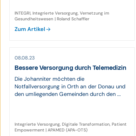
INTEGRI, Integrierte Versorgung, Vernetzung im
Gesundheitswesen | Roland Schaffler
Zum Artikel
08.08.23
Bessere Versorgung durch Telemedizin
Die Johanniter möchten die
Notfallversorgung in Orth an der Donau und
den umliegenden Gemeinden durch den ...
Integrierte Versorgung, Digitale Transformation, Patient
Empowerment | APAMED (APA-OTS)