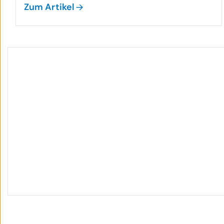
Zum Artikel