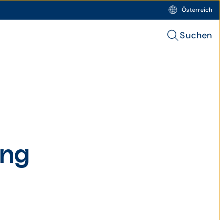
Österreich
Suchen
ung