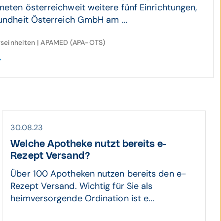
neten österreichweit weitere fünf Einrichtungen,
sundheit Österreich GmbH am ...
gseinheiten | APAMED (APA-OTS)
30.08.23
Welche Apotheke nutzt bereits e-
Rezept Versand?
Über 100 Apotheken nutzen bereits den e-
Rezept Versand. Wichtig für Sie als
heimversorgende Ordination ist e...