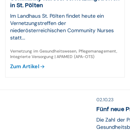
in St. Pölten
Im Landhaus St. Pölten findet heute ein
Vernetzungstreffen der
niederösterreichischen Community Nurses
statt...
Vernetzung im Gesundheitswesen, Pflegemanagement,
Integrierte Versorgung | APAMED (APA-OTS)
Zum Artikel
02.10.23
Fünf neue Pr
Die Zahl der 
Gesundheitsbe