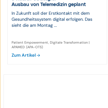
Aus­bau von Tele­medizin geplant
In Zukunft soll der Erstkontakt mit dem
Gesundheitssystem digital erfolgen. Das
sieht die am Montag ...
Patient Empowerment, Digitale Transformation |
APAMED (APA-OTS)
Zum Artikel