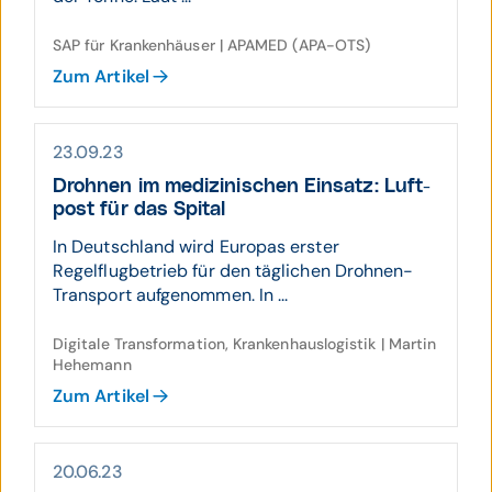
SAP für Krankenhäuser | APAMED (APA-OTS)
Zum Artikel
23.09.23
Drohnen im medi­zin­ischen Einsatz: Luft­
post für das Spital
In Deutschland wird Europas erster
Regelflugbetrieb für den täglichen Drohnen-
Transport aufgenommen. In ...
Digitale Transformation, Krankenhauslogistik | Martin
Hehemann
Zum Artikel
20.06.23