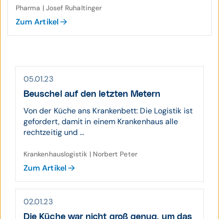
Pharma | Josef Ruhaltinger
Zum Artikel
05.01.23
Beuschel auf den letzten Metern
Von der Küche ans Krankenbett: Die Logistik ist
gefordert, damit in einem Krankenhaus alle
rechtzeitig und ...
Krankenhauslogistik | Norbert Peter
Zum Artikel
02.01.23
Die Küche war nicht groß genug, um das