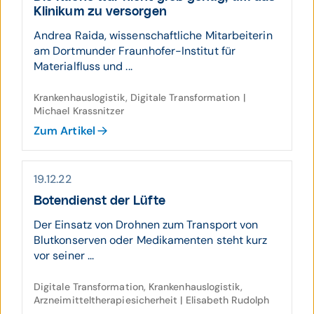
Klinikum zu versorgen
Andrea Raida, wissenschaftliche Mitarbeiterin
am Dortmunder Fraunhofer-Institut für
Materialfluss und ...
Krankenhauslogistik, Digitale Transformation |
Michael Krassnitzer
Zum Artikel
19.12.22
Boten­dienst der Lüfte
Der Einsatz von Drohnen zum Transport von
Blutkonserven oder Medikamenten steht kurz
vor seiner ...
Digitale Transformation, Krankenhauslogistik,
Arzneimitteltherapiesicherheit | Elisabeth Rudolph