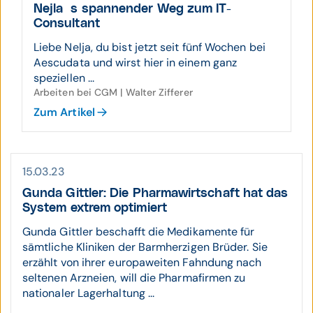
Nejla´s spannender Weg zum IT-
Consultant
Liebe Nelja, du bist jetzt seit fünf Wochen bei
Aescudata und wirst hier in einem ganz
speziellen ...
Arbeiten bei CGM | Walter Zifferer
Zum Artikel
15.03.23
Gunda Gittler: Die Pharma­wirtschaft hat das
System extrem optimiert
Gunda Gittler beschafft die Medikamente für
sämtliche Kliniken der Barmherzigen Brüder. Sie
erzählt von ihrer europaweiten Fahndung nach
seltenen Arzneien, will die Pharmafirmen zu
nationaler Lagerhaltung ...