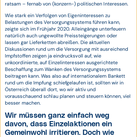
ratsam – fernab von (konzern-) politischen Interessen.
Wie stark ein Verfolgen von Eigeninteressen zu
Belastungen des Versorgungssystems führen kann,
zeigte sich im Frühjahr 2020. Alleingänge unterfeuern
natürlich auch ungewollte Preissteigerungen oder
lassen gar Lieferketten abreißen. Die aktuellen
Diskussionen rund um die Versorgung mit ausreichend
Impfstoffen zeigen ja eindrucksvoll auf, wie
unkoordinierte, auf Einzelinteressen ausgerichtete
Beschaffung zum Wanken des Versorgungssystems
beitragen kann. Was also auf internationalem Bankett
rund um die Impfung schiefgelaufen ist, sollten wir in
Österreich überall dort, wo wir aktiv und
vorausschauend schlau planen und steuern können, viel
besser machen.
Wir müssen ganz einfach weg
davon, dass Einzelaktionen ein
Gemeinwohl irritieren. Doch wie