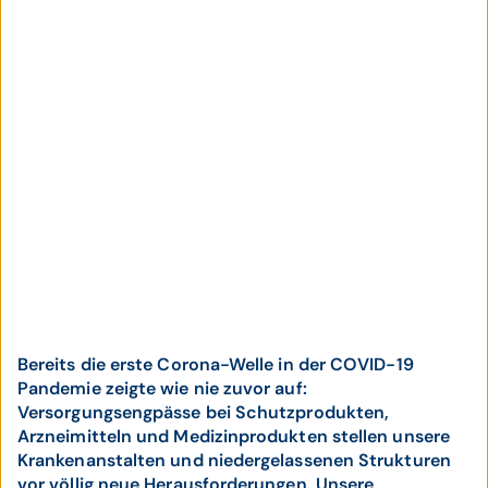
Bereits die erste Corona-Welle in der COVID-19
Pandemie zeigte wie nie zuvor auf:
Versorgungsengpässe bei Schutzprodukten,
Arzneimitteln und Medizinprodukten stellen unsere
Krankenanstalten und niedergelassenen Strukturen
vor völlig neue Herausforderungen. Unsere