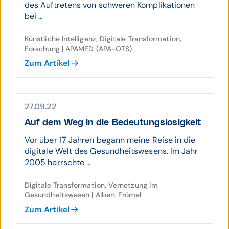
des Auftretens von schweren Komplikationen
bei ...
Künstliche Intelligenz, Digitale Transformation,
Forschung | APAMED (APA-OTS)
Zum Artikel
27.09.22
Auf dem Weg in die Bedeu­tungs­losig­keit
Vor über 17 Jahren begann meine Reise in die
digitale Welt des Gesundheitswesens. Im Jahr
2005 herrschte ...
Digitale Transformation, Vernetzung im
Gesundheitswesen | Albert Frömel
Zum Artikel