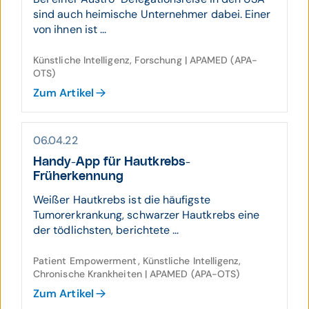
sind auch heimische Unternehmer dabei. Einer
von ihnen ist ...
Künstliche Intelligenz, Forschung | APAMED (APA-
OTS)
Zum Artikel
06.04.22
Handy-App für Hautkrebs-
Früherkennung
Weißer Hautkrebs ist die häufigste
Tumorerkrankung, schwarzer Hautkrebs eine
der tödlichsten, berichtete ...
Patient Empowerment, Künstliche Intelligenz,
Chronische Krankheiten | APAMED (APA-OTS)
Zum Artikel