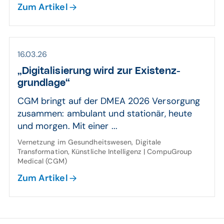
Zum Artikel
16.03.26
„Digitali­sierung wird zur Existenz­
grund­lage“
CGM bringt auf der DMEA 2026 Versorgung
zusammen: ambulant und stationär, heute
und morgen. Mit einer ...
Vernetzung im Gesundheitswesen, Digitale
Transformation, Künstliche Intelligenz | CompuGroup
Medical (CGM)
Zum Artikel