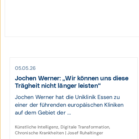
05.05.26
Jochen Werner: „Wir können uns diese
Träg­heit nicht länger leisten“
Jochen Werner hat die Uniklinik Essen zu
einer der führenden europäischen Kliniken
auf dem Gebiet der ...
Künstliche Intelligenz, Digitale Transformation,
Chronische Krankheiten | Josef Ruhaltinger