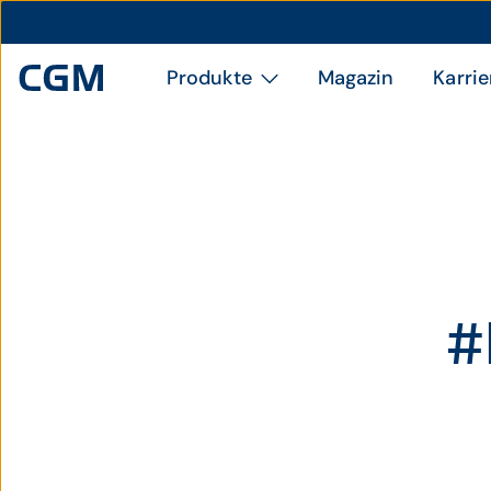
Produkte
Magazin
Karrie
#