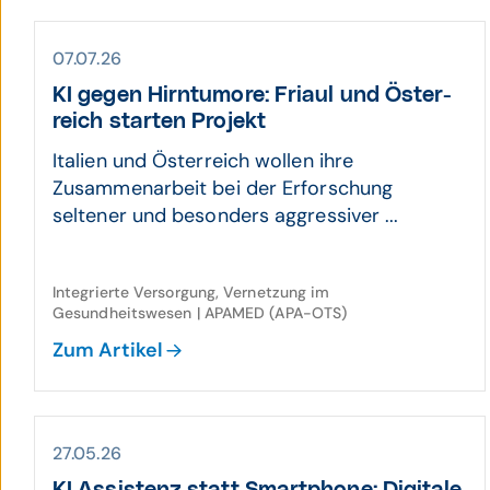
07.07.26
KI gegen Hirn­tumore: Friaul und Öster­
reich starten Projekt
Italien und Österreich wollen ihre
Zusammenarbeit bei der Erforschung
seltener und besonders aggressiver ...
Integrierte Versorgung, Vernetzung im
Gesundheitswesen | APAMED (APA-OTS)
Zum Artikel
27.05.26