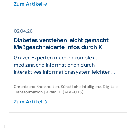
Zum Artikel
02.04.26
Diabetes ver­stehen leicht gemacht -
Maß­ge­schneiderte Infos durch KI
Grazer Experten machen komplexe
medizinische Informationen durch
interaktives Informationssystem leichter ...
Chronische Krankheiten, Künstliche Intelligenz, Digitale
Transformation | APAMED (APA-OTS)
Zum Artikel