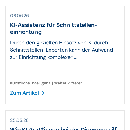
08.06.26
KI-Assistenz für Schnitt­stellen­
einrichtung
Durch den gezielten Einsatz von KI durch
Schnittstellen-Experten kann der Aufwand
zur Einrichtung komplexer ...
Künstliche Intelligenz | Walter Zifferer
Zum Artikel
25.05.26