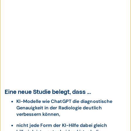
Eine neue Studie belegt, dass ...
KI-Modelle wie ChatGPT die diagnostische
Genauigkeit in der Radiologie deutlich
verbessern können,
nicht jede Form der KI-Hilfe dabei gleich