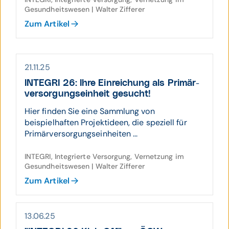
Gesundheitswesen | Walter Zifferer
Zum Artikel
21.11.25
INTEGRI 26: Ihre Ein­rei­chung als Primär­
ver­sorgungs­einheit gesucht!
Hier finden Sie eine Sammlung von
beispielhaften Projektideen, die speziell für
Primärversorgungseinheiten ...
INTEGRI, Integrierte Versorgung, Vernetzung im
Gesundheitswesen | Walter Zifferer
Zum Artikel
13.06.25