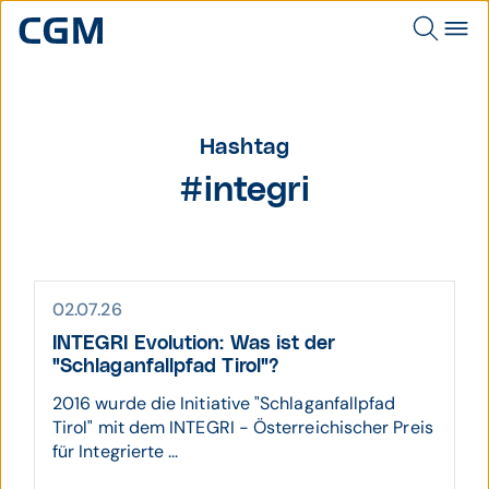
Hashtag
#integri
02.07.26
INTEGRI Evolution: Was ist der
"Schlaganfallpfad Tirol"?
2016 wurde die Initiative "Schlaganfallpfad
Tirol" mit dem INTEGRI - Österreichischer Preis
für Integrierte ...