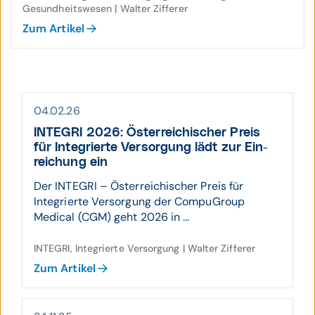
Gesundheitswesen | Walter Zifferer
Zum Artikel
04.02.26
INTEGRI 2026: Öster­reichi­scher Preis
für Inte­grierte Ver­sorgung lädt zur Ein­
reichung ein
Der INTEGRI – Österreichischer Preis für
Integrierte Versorgung der CompuGroup
Medical (CGM) geht 2026 in ...
INTEGRI, Integrierte Versorgung | Walter Zifferer
Zum Artikel