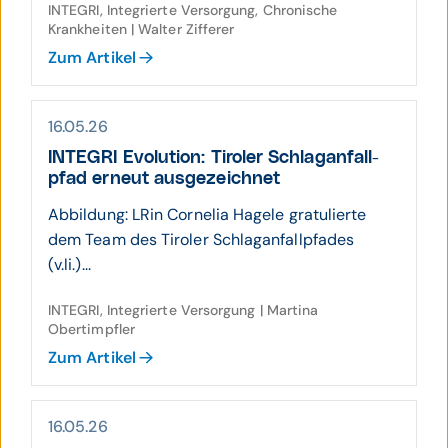
INTEGRI, Integrierte Versorgung, Chronische
Krankheiten | Walter Zifferer
Zum Artikel
16.05.26
INTEGRI Evolution: Tiroler Schlag­anfall­
pfad erneut ausge­zeichnet
Abbildung: LRin Cornelia Hagele gratulierte
dem Team des Tiroler Schlaganfallpfades
(v.li.)...
INTEGRI, Integrierte Versorgung | Martina
Obertimpfler
Zum Artikel
16.05.26