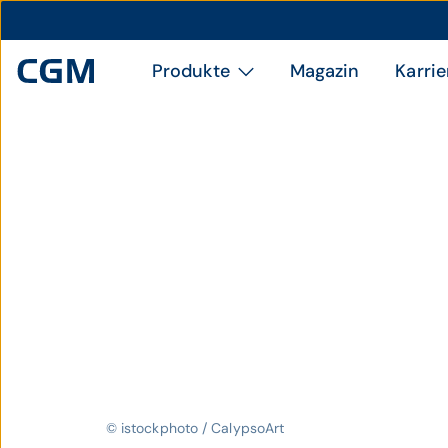
Produkte
Magazin
Karrie
© istockphoto / CalypsoArt