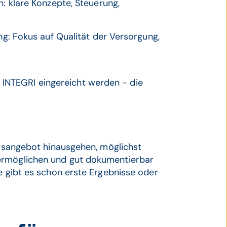
: klare Konzepte, Steuerung,
ng: Fokus auf Qualität der Versorgung,
 INTEGRI eingereicht werden - die
ungsangebot hinausgehen, möglichst
ermöglichen und gut dokumentierbar
se gibt es schon erste Ergebnisse oder