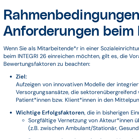
Rahmenbedingungen
Anforderungen beim
Wenn Sie als Mitarbeitende*r in einer Sozialeinrichtun
beim INTEGRI 26 einreichen möchten, gilt es, die V
Bewertungsfaktoren zu beachten:
Ziel:
Aufzeigen von innovativen Modelle der integrier
Versorgungsansätze, die sektorenübergreifend 
Patient*innen bzw. Klient*innen in den Mittelpunk
Wichtige Erfolgsfaktoren
, die in bisherigen E
Sorgfältige Vernetzung von Akteur*innen üb
(z.B. zwischen Ambulant/Stationär, Gesundh