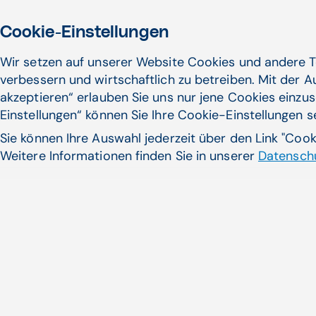
Cookie-Einstellungen
Wir setzen auf unserer Website Cookies und andere T
verbessern und wirtschaftlich zu betreiben. Mit der 
akzeptieren“ erlauben Sie uns nur jene Cookies einzus
Einstellungen“ können Sie Ihre Cookie-Einstellungen 
Sie können Ihre Auswahl jederzeit über den Link "Coo
Weitere Informationen finden Sie in unserer
Datenschu