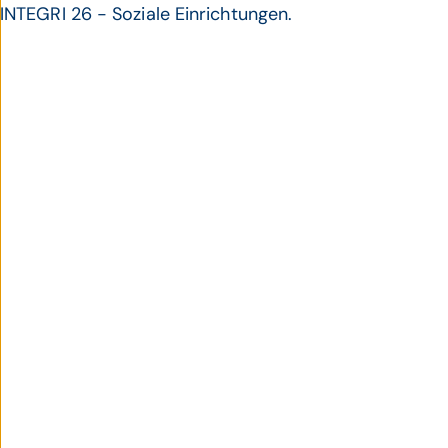
INTEGRI 26 - Soziale Einrichtungen.