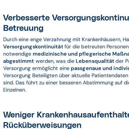
Verbesserte Versorgungskontinui
Betreuung
Durch eine enge Verzahnung mit Krankenhäusern, Ha
Versorgungskontinuität
für die betreuten Personen
notwendige
medizinische und pflegerische Maßn
abgestimmt
werden, was die
Lebensqualität
der P
Versorgung ermöglicht eine
passgenaue und indivi
Versorgung Beteiligten über aktuelle Patientendate
sind. Das führt zu einer besseren Abstimmung auf di
Einzelnen.
Weniger Krankenhausaufenthalt
Rücküberweisungen