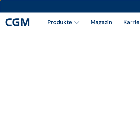
Produkte
Magazin
Karrie