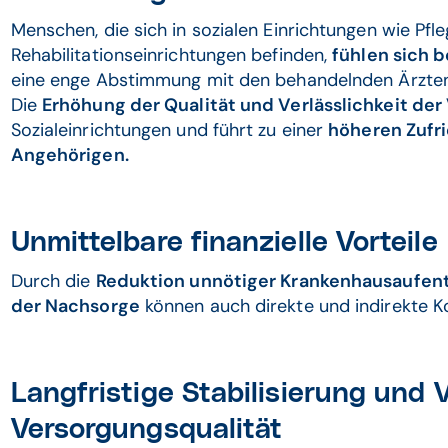
Menschen, die sich in sozialen Einrichtungen wie Pf
Rehabilitationseinrichtungen befinden,
fühlen sich b
eine enge Abstimmung mit den behandelnden Ärzten,
Die
Erhöhung der Qualität und Verlässlichkeit de
Sozialeinrichtungen und führt zu einer
höheren Zufri
Angehörigen.
Unmittelbare finanzielle Vorteile
Durch die
Reduktion unnötiger Krankenhausaufen
der Nachsorge
können auch direkte und indirekte 
Langfristige Stabilisierung und
Versorgungsqualität