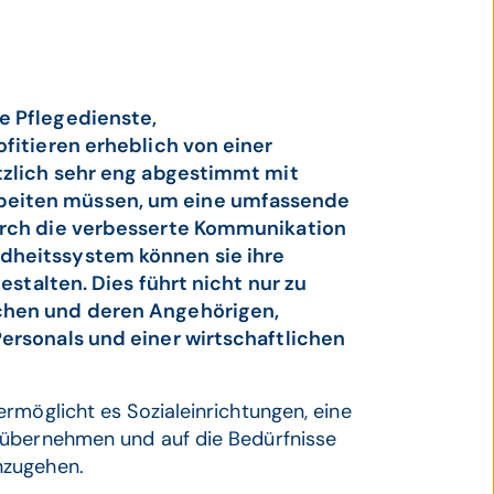
e Pflegedienste,
fitieren erheblich von einer
tzlich sehr eng abgestimmt mit
beiten müssen, um eine umfassende
urch die verbesserte Kommunikation
dheitssystem können sie ihre
estalten. Dies führt nicht nur zu
chen und deren Angehörigen,
ersonals und einer wirtschaftlichen
rmöglicht es Sozialeinrichtungen, eine
 übernehmen und auf die Bedürfnisse
nzugehen.