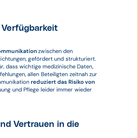
Verfügbarkeit
ommunikation
zwischen den
ichtungen, gefördert und strukturiert.
ür, dass wichtige medizinische Daten,
lungen, allen Beteiligten zeitnah zur
ommunikation
reduziert das Risiko von
euung und Pflege leider immer wieder
nd Vertrauen in die