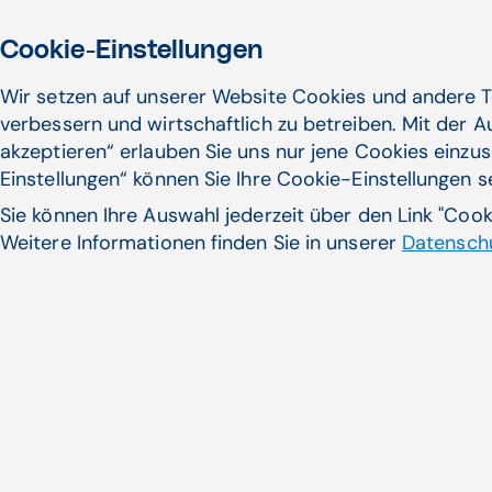
Cookie-Einstellungen
Wir setzen auf unserer Website Cookies und andere T
verbessern und wirtschaftlich zu betreiben. Mit der 
akzeptieren“ erlauben Sie uns nur jene Cookies einzus
Einstellungen“ können Sie Ihre Cookie-Einstellungen 
Sie können Ihre Auswahl jederzeit über den Link "Coo
Weitere Informationen finden Sie in unserer
Datenschu