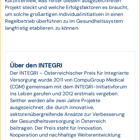
Kurzinterview, was hinter diesem ausgezeichneten
Projekt steckt und welche Erfolgsfaktoren es braucht,
um solche großartigen Individualinitiativen in einen
Regelbetrieb überführen zu im Gesundheitssystem
langfristig etablieren. zu können.
Über den INTEGRI
Der INTEGRI – Österreichischer Preis für Integrierte
Versorgung wurde 2011 von CompuGroup Medical
(CGM) gemeinsam mit dem INTEGRI-Initiativforum
ins Leben gerufen und 2012 erstmals vergeben.
Seither werden alle zwei Jahre Projekte
ausgezeichnet, die durch innovative,
sektorenübergreifende Ansätze zur Verbesserung
der Gesundheitsversorgung in Österreich
beitragen. Der Preis steht für Innovation,
Kooperation und nachhaltige Weiterentwicklung