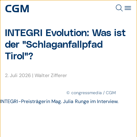
INTEGRI Evolution: Was ist
der "Schlaganfallpfad
Tirol"?
2. Juli 2026
|
Walter Zifferer
© congressmedia / CGM
INTEGRI-Preisträgerin Mag. Julia Runge im Interview.