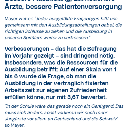
Ärzte, bessere Patientenversorgung
Mayer weiter:
"Jeder ausgefüllte Fragebogen hilft uns
gemeinsam mit den Ausbildungsabteilungen dabei, die
richtigen Schlüsse zu ziehen und die Ausbildung in
unseren Spitälern weiter zu verbessern."
Verbesserungen – das hat die Befragung
im Vorjahr gezeigt – sind dringend nötig.
Insbesondere, was die Ressourcen für die
Ausbildung betrifft: Auf einer Skala von 1
bis 6 wurde die Frage, ob man die
Ausbildung in der vertraglich fixierten
Arbeitszeit zur eigenen Zufriedenheit
erfüllen könne, nur mit 3,67 bewertet.
"In der Schule wäre das gerade noch ein Genügend. Das
muss sich ändern, sonst verlieren wir noch mehr
Jungärzte vor allem an Deutschland und die Schweiz",
so Mayer.