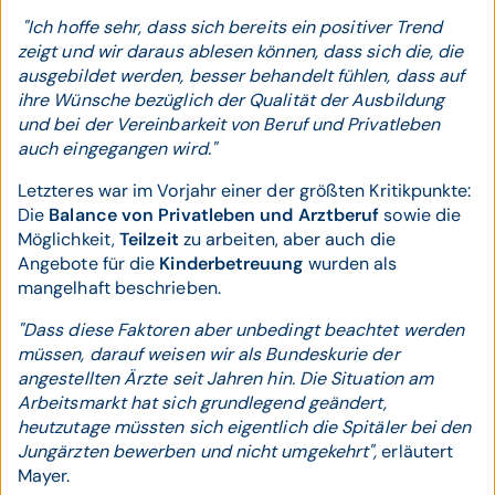
"Ich hoffe sehr, dass sich bereits ein positiver Trend
zeigt und wir daraus ablesen können, dass sich die, die
ausgebildet werden, besser behandelt fühlen, dass auf
ihre Wünsche bezüglich der Qualität der Ausbildung
und bei der Vereinbarkeit von Beruf und Privatleben
auch eingegangen wird."
Letzteres war im Vorjahr einer der größten Kritikpunkte:
Die
Balance von Privatleben und Arztberuf
sowie die
Möglichkeit,
Teilzeit
zu arbeiten, aber auch die
Angebote für die
Kinderbetreuung
wurden als
mangelhaft beschrieben.
"Dass diese Faktoren aber unbedingt beachtet werden
müssen, darauf weisen wir als Bundeskurie der
angestellten Ärzte seit Jahren hin. Die Situation am
Arbeitsmarkt hat sich grundlegend geändert,
heutzutage müssten sich eigentlich die Spitäler bei den
Jungärzten bewerben und nicht umgekehrt",
erläutert
Mayer.