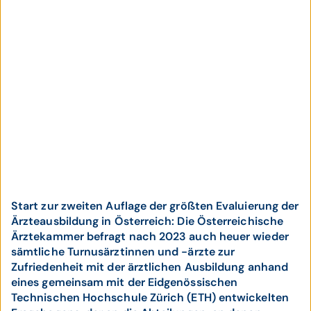
Start zur zweiten Auflage der größten Evaluierung der
Ärzteausbildung in Österreich: Die Österreichische
Ärztekammer befragt nach 2023 auch heuer wieder
sämtliche Turnusärztinnen und -ärzte zur
Zufriedenheit mit der ärztlichen Ausbildung anhand
eines gemeinsam mit der Eidgenössischen
Technischen Hochschule Zürich (ETH) entwickelten