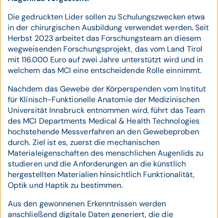
Die gedruckten Lider sollen zu Schulungszwecken etwa
in der chirurgischen Ausbildung verwendet werden. Seit
Herbst 2023 arbeitet das Forschungsteam an diesem
wegweisenden Forschungsprojekt, das vom Land Tirol
mit 116.000 Euro auf zwei Jahre unterstützt wird und in
welchem das MCI eine entscheidende Rolle einnimmt.
Nachdem das Gewebe der Körperspenden vom Institut
für Klinisch-Funktionelle Anatomie der Medizinischen
Universität Innsbruck entnommen wird, führt das Team
des MCI Departments Medical & Health Technologies
hochstehende Messverfahren an den Gewebeproben
durch. Ziel ist es, zuerst die mechanischen
Materialeigenschaften des menschlichen Augenlids zu
studieren und die Anforderungen an die künstlich
hergestellten Materialien hinsichtlich Funktionalität,
Optik und Haptik zu bestimmen.
Aus den gewonnenen Erkenntnissen werden
anschließend digitale Daten generiert, die die