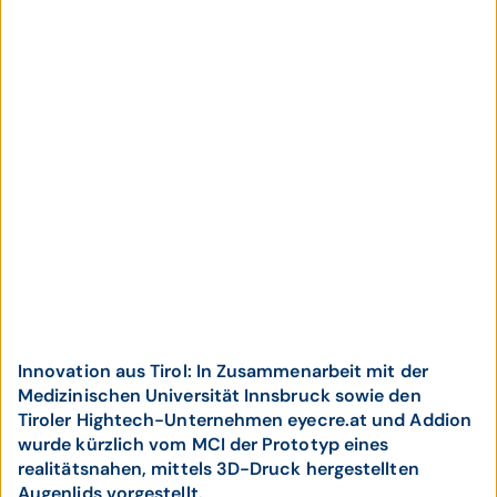
Innovation aus Tirol: In Zusammenarbeit mit der
Medizinischen Universität Innsbruck sowie den
Tiroler Hightech-Unternehmen eyecre.at und Addion
wurde kürzlich vom MCI der Prototyp eines
realitätsnahen, mittels 3D-Druck hergestellten
Augenlids vorgestellt.