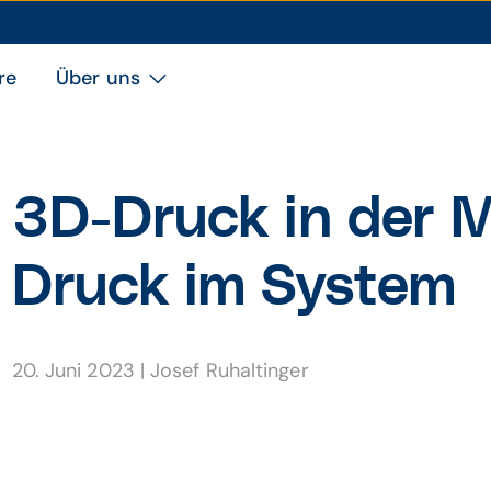
re
Über uns
3D-Druck in der M
Druck im System
20. Juni 2023
|
Josef Ruhaltinger