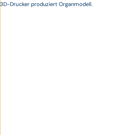
3D-Drucker produziert Organmodell.