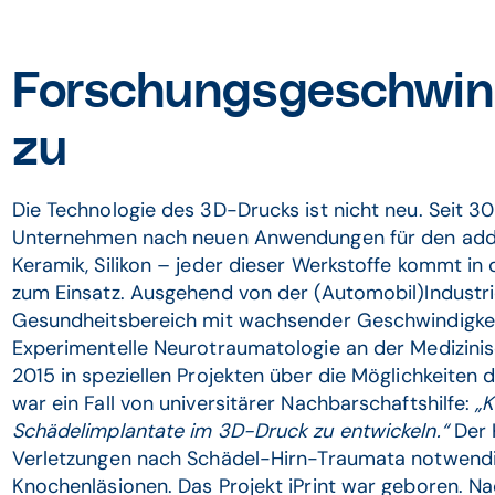
Forschungsgeschwin
zu
Die Technologie des 3D-Drucks ist nicht neu. Seit 
Unternehmen nach neuen Anwendungen für den additi
Keramik, Silikon – jeder dieser Werkstoffe kommt in 
zum Einsatz. Ausgehend von der (Automobil)Industri
Gesundheitsbereich mit wachsender Geschwindigke
Experimentelle Neurotraumatologie an der Medizinisc
2015 in speziellen Projekten über die Möglichkeiten
war ein Fall von universitärer Nachbarschaftshilfe:
„K
Schädelimplantate im 3D-Druck zu entwickeln.“
Der 
Verletzungen nach Schädel-Hirn-Traumata notwendi
Knochenläsionen. Das Projekt iPrint war geboren. Na