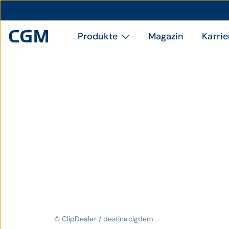
Produkte
Magazin
Karrie
© ClipDealer / destinacigdem