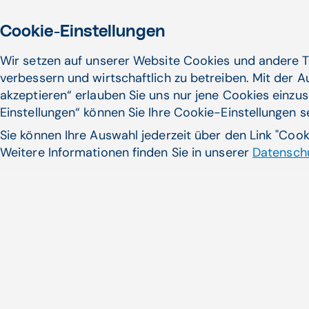
Cookie-Einstellungen
Wir setzen auf unserer Website Cookies und andere T
verbessern und wirtschaftlich zu betreiben. Mit der 
akzeptieren“ erlauben Sie uns nur jene Cookies einzus
Einstellungen“ können Sie Ihre Cookie-Einstellungen 
Sie können Ihre Auswahl jederzeit über den Link "Coo
Weitere Informationen finden Sie in unserer
Datenschu