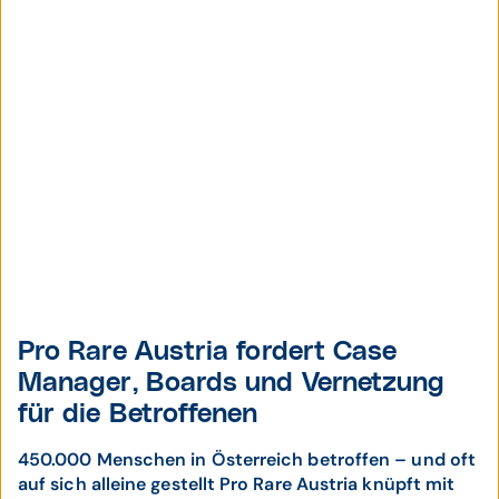
Pro Rare Austria fordert Case
Manager, Boards und Vernetzung
für die Betroffenen
450.000 Menschen in Österreich betroffen – und oft
auf sich alleine gestellt Pro Rare Austria knüpft mit