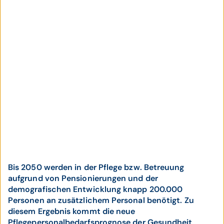
Bis 2050 werden in der Pflege bzw. Betreuung
aufgrund von Pensionierungen und der
demografischen Entwicklung knapp 200.000
Personen an zusätzlichem Personal benötigt. Zu
diesem Ergebnis kommt die neue
Pflegepersonalbedarfsprognose der Gesundheit