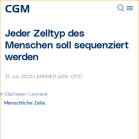
Jeder Zelltyp des
Menschen soll sequenziert
werden
21. Juli 2023
|
APAMED (APA-OTS)
© ClipDealer / Leonardi
Menschliche Zelle.