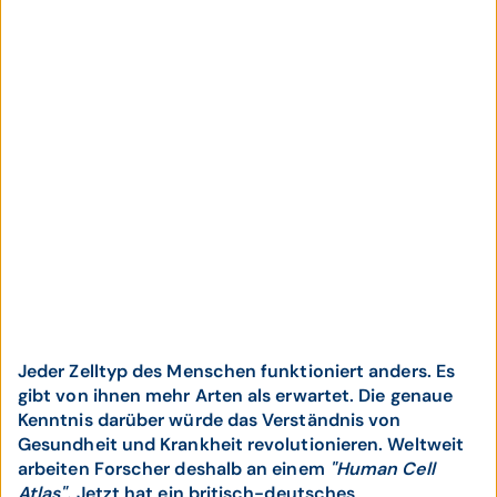
Jeder Zelltyp des Menschen funktioniert anders. Es
gibt von ihnen mehr Arten als erwartet. Die genaue
Kenntnis darüber würde das Verständnis von
Gesundheit und Krankheit revolutionieren. Weltweit
arbeiten Forscher deshalb an einem
"Human Cell
Atlas".
Jetzt hat ein britisch-deutsches