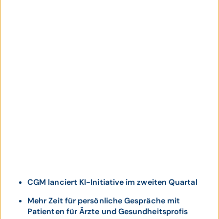
CGM lanciert KI-Initiative im zweiten Quartal
Mehr Zeit für persönliche Gespräche mit
Patienten für Ärzte und Gesundheitsprofis