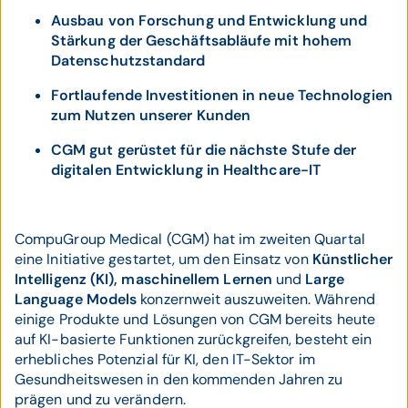
Ausbau von Forschung und Entwicklung und
Stärkung der Geschäftsabläufe mit hohem
Datenschutzstandard
Fortlaufende Investitionen in neue Technologien
zum Nutzen unserer Kunden
CGM gut gerüstet für die nächste Stufe der
digitalen Entwicklung in Healthcare-IT
CompuGroup Medical (CGM) hat im zweiten Quartal
eine Initiative gestartet, um den Einsatz von
Künstlicher
Intelligenz (KI), maschinellem Lernen
und
Large
Language Models
konzernweit auszuweiten. Während
einige Produkte und Lösungen von CGM bereits heute
auf KI-basierte Funktionen zurückgreifen, besteht ein
erhebliches Potenzial für KI, den IT-Sektor im
Gesundheitswesen in den kommenden Jahren zu
prägen und zu verändern.