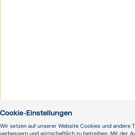
Cookie-Einstellungen
Wir setzen auf unserer Website Cookies und andere T
verbessern und wirtschaftlich zu betreiben. Mit der 