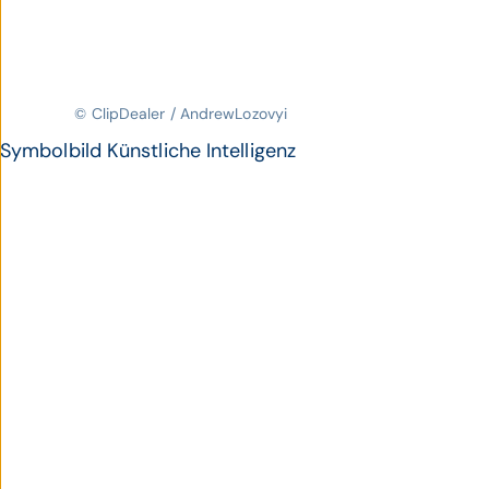
© ClipDealer / AndrewLozovyi
Symbolbild Künstliche Intelligenz