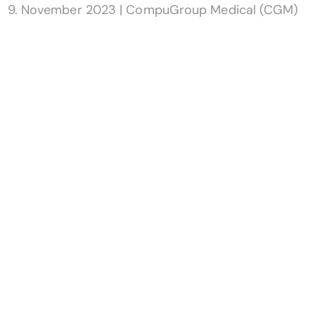
9. November 2023
|
CompuGroup Medical (CGM)