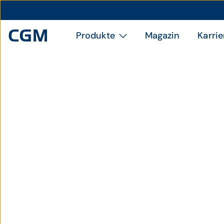
Produkte
Magazin
Karrie