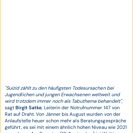
"Suizid zählt zu den häufigsten Todesursachen bei
Jugendlichen und jungen Erwachsenen weltweit und
wird trotzdem immer noch als Tabuthema behandelt",
sagt
Birgit Satke
, Leiterin der Notrufnummer 147 von
Rat auf Draht. Von Jänner bis August wurden von der
Anlaufstelle heuer schon mehr als Beratungsgespräche
geführt, es sei mit einem ähnlich hohen Niveau wie 2021