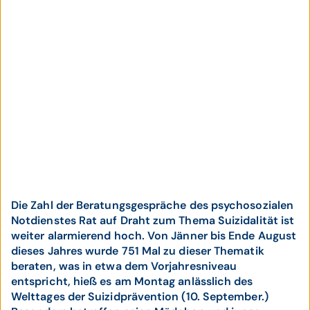
Die Zahl der Beratungsgespräche des psychosozialen
Notdienstes Rat auf Draht zum Thema Suizidalität ist
weiter alarmierend hoch. Von Jänner bis Ende August
dieses Jahres wurde 751 Mal zu dieser Thematik
beraten, was in etwa dem Vorjahresniveau
entspricht, hieß es am Montag anlässlich des
Welttages der Suizidprävention (10. September.)