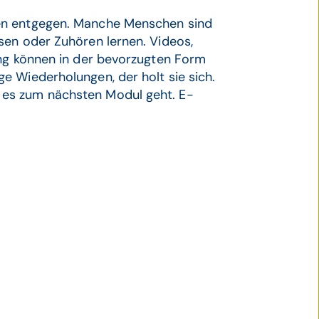
en entgegen. Manche Menschen sind
sen oder Zuhören lernen. Videos,
ung können in der bevorzugten Form
e Wiederholungen, der holt sie sich.
es zum nächsten Modul geht. E-