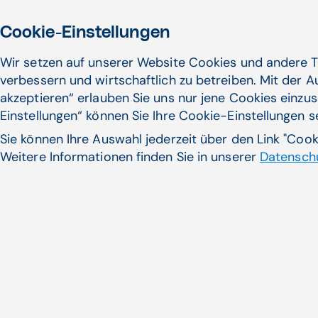
Cookie-Einstellungen
Wir setzen auf unserer Website Cookies und andere T
verbessern und wirtschaftlich zu betreiben. Mit der 
akzeptieren“ erlauben Sie uns nur jene Cookies einzus
Einstellungen“ können Sie Ihre Cookie-Einstellungen 
Sie können Ihre Auswahl jederzeit über den Link "Coo
Weitere Informationen finden Sie in unserer
Datenschu