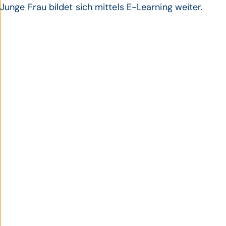
Junge Frau bildet sich mittels E-Learning weiter.