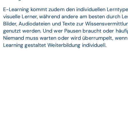
E-Learning kommt zudem den individuellen Lerntyp
visuelle Lerner, während andere am besten durch Le
Bilder, Audiodateien und Texte zur Wissensvermittl
genutzt werden. Und wer Pausen braucht oder häufig
Niemand muss warten oder wird überrumpelt, wenn 
Learning gestaltet Weiterbildung individuell.