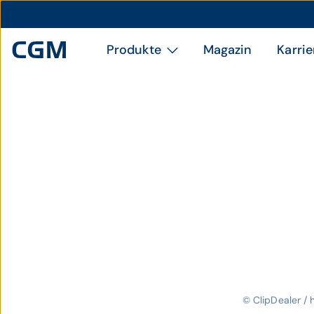
Produkte
Magazin
Karrie
© ClipDealer / 