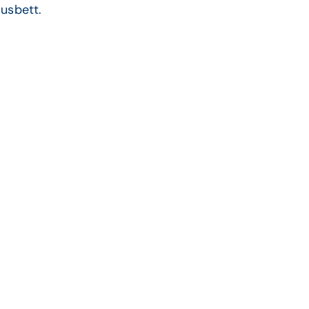
usbett.