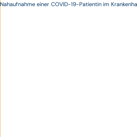
Nahaufnahme einer COVID-19-Patientin im Krankenha