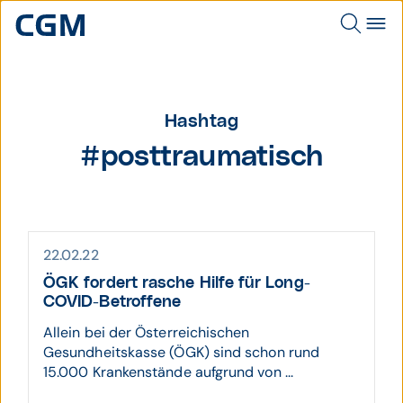
Hashtag
#posttraumatisch
22.02.22
ÖGK fordert rasche Hilfe für Long-
COVID-Betroffene
Allein bei der Österreichischen
Gesundheitskasse (ÖGK) sind schon rund
15.000 Krankenstände aufgrund von ...