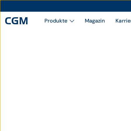
Produkte
Magazin
Karrie