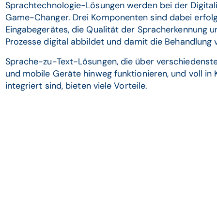
Sprachtechnologie-Lösungen werden bei der Digita
Game-Changer. Drei Komponenten sind dabei erfolg
Eingabegerätes, die Qualität der Spracherkennung u
Prozesse digital abbildet und damit die Behandlung 
Sprache-zu-Text-Lösungen, die über verschiedenste
und mobile Geräte hinweg funktionieren, und voll i
integriert sind, bieten viele Vorteile.