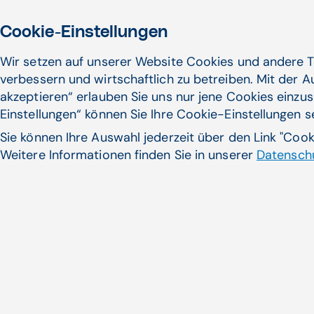
Cookie-Einstellungen
Wir setzen auf unserer Website Cookies und andere T
verbessern und wirtschaftlich zu betreiben. Mit der 
akzeptieren“ erlauben Sie uns nur jene Cookies einzus
Einstellungen“ können Sie Ihre Cookie-Einstellungen 
Sie können Ihre Auswahl jederzeit über den Link "Coo
Weitere Informationen finden Sie in unserer
Datenschu