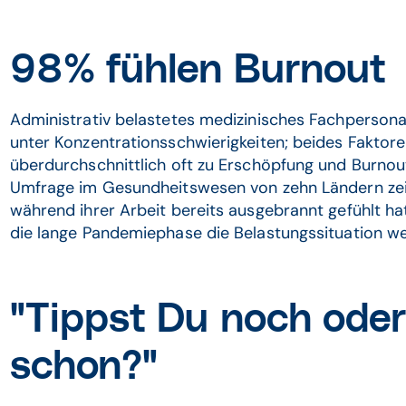
98% fühlen Burnout
Administrativ belastetes medizinisches Fachpersona
unter Konzentrationsschwierigkeiten; beides Faktore
überdurchschnittlich oft zu Erschöpfung und Burnout
Umfrage im Gesundheitswesen von zehn Ländern zei
während ihrer Arbeit bereits ausgebrannt gefühlt ha
die lange Pandemiephase die Belastungssituation we
"Tippst Du noch oder
schon?"