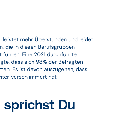
l leistet mehr Überstunden und leidet
n, die in diesen Berufsgruppen
 führen. Eine 2021 durchführte
gte, dass sich 98% der Befragten
tten. Es ist davon auszugehen, dass
iter verschlimmert hat.
 sprichst Du