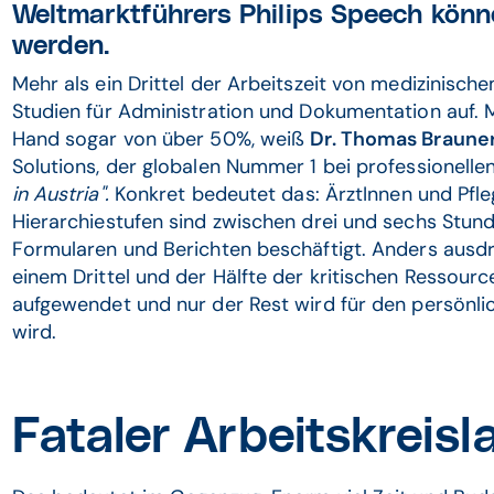
Weltmarktführers Philips Speech könn
werden.
Mehr als ein Drittel der Arbeitszeit von medizinisch
Studien für Administration und Dokumentation auf. 
Hand sogar von über 50%, weiß
Dr. Thomas Braune
Solutions, der globalen Nummer 1 bei professionel
in Austria".
Konkret bedeutet das: ÄrztInnen und Pfle
Hierarchiestufen sind zwischen drei und sechs Stund
Formularen und Berichten beschäftigt. Anders ausd
einem Drittel und der Hälfte der kritischen Ressourc
aufgewendet und nur der Rest wird für den persönli
wird.
Fataler Arbeitskreisl