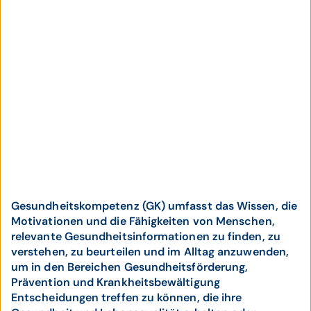
Gesundheitskompetenz (GK) umfasst das Wissen, die
Motivationen und die Fähigkeiten von Menschen,
relevante Gesundheitsinformationen zu finden, zu
verstehen, zu beurteilen und im Alltag anzuwenden,
um in den Bereichen Gesundheitsförderung,
Prävention und Krankheitsbewältigung
Entscheidungen treffen zu können, die ihre