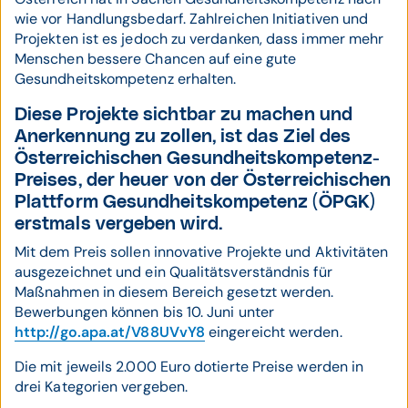
wie vor Handlungsbedarf. Zahlreichen Initiativen und
Projekten ist es jedoch zu verdanken, dass immer mehr
Menschen bessere Chancen auf eine gute
Gesundheitskompetenz erhalten.
Diese Projekte sichtbar zu machen und
Anerkennung zu zollen, ist das Ziel des
Österreichischen Gesundheitskompetenz-
Preises, der heuer von der Österreichischen
Plattform Gesundheitskompetenz (ÖPGK)
erstmals vergeben wird.
Mit dem Preis sollen innovative Projekte und Aktivitäten
ausgezeichnet und ein Qualitätsverständnis für
Maßnahmen in diesem Bereich gesetzt werden.
Bewerbungen können bis 10. Juni unter
http://go.apa.at/V88UVvY8
eingereicht werden.
Die mit jeweils 2.000 Euro dotierte Preise werden in
drei Kategorien vergeben.