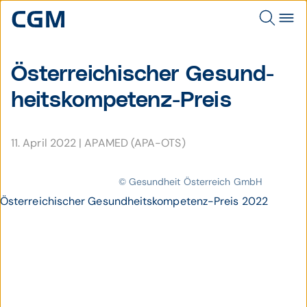
Österreichischer Gesund­
heits­kom­petenz-Preis
11. April 2022
|
APAMED (APA-OTS)
© Gesundheit Österreich GmbH
Österreichischer Gesundheitskompetenz-Preis 2022