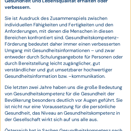
Gesundheit und Lebensqualität erhalten oder
verbessern.
Sie ist Ausdruck des Zusammenspiels zwischen
individuellen Fähigkeiten und Fertigkeiten und den
Anforderungen, mit denen die Menschen in diesen
Bereichen konfrontiert sind. Gesundheitskompetenz-
Förderung bedeutet daher immer einen verbesserten
Umgang mit Gesundheitsinformationen – und zwar
entweder durch Schulungsangebote für Personen oder
durch Bereitstellung leicht zugänglicher, gut
verständlicher und gut umsetzbarer hochwertiger
Gesundheitsinformation bzw. –kommunikation.
Die letzten zwei Jahre haben uns die große Bedeutung
von Gesundheitskompetenz für die Gesundheit der
Bevölkerung besonders deutlich vor Augen geführt. Sie
ist nicht nur eine Voraussetzung für die persönliche
Gesundheit, das Niveau an Gesundheitskompetenz in
der Gesellschaft wirkt sich auf uns alle aus.
Österreich hat in Sachen Gesundheitskompetenz nach