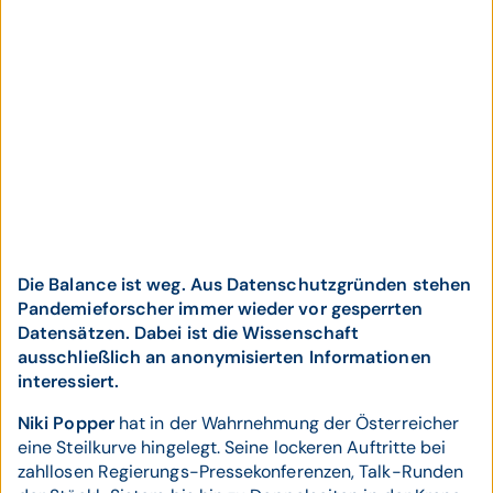
Die Balance ist weg. Aus Datenschutzgründen stehen
Pandemieforscher immer wieder vor gesperrten
Datensätzen. Dabei ist die Wissenschaft
ausschließlich an anonymisierten Informationen
interessiert.
Niki Popper
hat in der Wahrnehmung der Österreicher
eine Steilkurve hingelegt. Seine lockeren Auftritte bei
zahllosen Regierungs-­Pressekonferenzen, Talk-­Runden