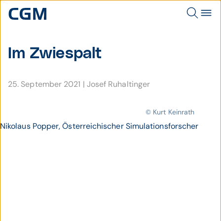
Im Zwie­spalt
25. September 2021
|
Josef Ruhaltinger
© Kurt Keinrath
Nikolaus Popper, Österreichischer Simulationsforscher