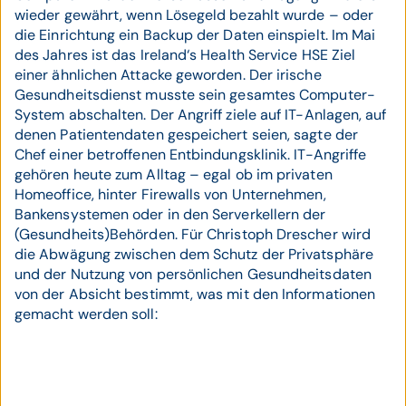
wieder gewährt, wenn Lösegeld bezahlt wurde – oder
die Einrichtung ein Backup der Daten einspielt. Im Mai
des Jahres ist das Ireland‘s Health Service HSE Ziel
einer ähnlichen Attacke geworden. Der irische
Gesundheitsdienst musste sein gesamtes Computer­-
System abschalten. Der Angriff ziele auf IT­-Anlagen, auf
denen Patientendaten gespeichert seien, sagte der
Chef einer betroffenen Entbindungsklinik. IT­-Angriffe
gehören heute zum Alltag – egal ob im privaten
Homeoffice, hinter Firewalls von Unternehmen,
Bankensystemen oder in den Serverkellern der
(Gesundheits)­Behörden. Für Christoph Drescher wird
die Abwägung zwischen dem Schutz der Privatsphäre
und der Nutzung von persönlichen Gesundheitsdaten
von der Absicht bestimmt, was mit den Informationen
gemacht werden soll: