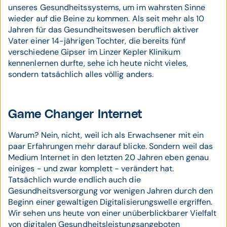
unseres Gesundheitssystems, um im wahrsten Sinne
wieder auf die Beine zu kommen. Als seit mehr als 10
Jahren für das Gesundheitswesen beruflich aktiver
Vater einer 14-jährigen Tochter, die bereits fünf
verschiedene Gipser im Linzer Kepler Klinikum
kennenlernen durfte, sehe ich heute nicht vieles,
sondern tatsächlich alles völlig anders.
Game Changer Internet
Warum? Nein, nicht, weil ich als Erwachsener mit ein
paar Erfahrungen mehr darauf blicke. Sondern weil das
Medium Internet in den letzten 20 Jahren eben genau
einiges - und zwar komplett - verändert hat.
Tatsächlich wurde endlich auch die
Gesundheitsversorgung vor wenigen Jahren durch den
Beginn einer gewaltigen Digitalisierungswelle ergriffen.
Wir sehen uns heute von einer unüberblickbarer Vielfalt
von digitalen Gesundheitsleistungsangeboten