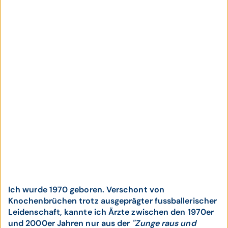
Ich wurde 1970 geboren. Verschont von
Knochenbrüchen trotz ausgeprägter fussballerischer
Leidenschaft, kannte ich Ärzte zwischen den 1970er
und 2000er Jahren nur aus der
"Zunge raus und