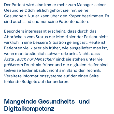
Der Patient wird also immer mehr zum Manager seiner
Gesundheit: Schließlich gehört sie ihm, seine
Gesundheit. Nur er kann über den Körper bestimmen. Es
sind auch sind und nur seine Patientendaten.
Besonders interessant erscheint, dass durch das
Abbröckeln vom Status der Medizinier der Patient nicht
wirklich in eine bessere Situation gelangt ist. Heute ist
Patienten viel klarer als früher, wie ausgeliefert man ist,
wenn man tatsächlich schwer erkrankt. Nicht, dass
Ärzte
„auch nur Menschen“
sind: sie stehen unter viel
größerem Druck als früher und die digitalen Helfer sind
teilweise leider absolut nicht am Stand der Technik.
Veraltete Informationssysteme auf der einen Seite,
fehlende Budgets auf der anderen.
Mangelnde Gesundheits- und
Digitalkompetenz