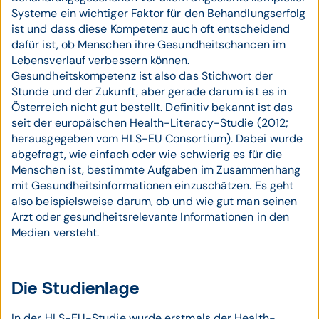
Systeme ein wichtiger Faktor für den Behandlungserfolg
ist und dass diese Kompetenz auch oft entscheidend
dafür ist, ob Menschen ihre Gesundheitschancen im
Lebensverlauf verbessern können.
Gesundheitskompetenz ist also das Stichwort der
Stunde und der Zukunft, aber gerade darum ist es in
Österreich nicht gut bestellt. Definitiv bekannt ist das
seit der europäischen Health-Literacy-Studie (2012;
herausgegeben vom HLS-EU Consortium). Dabei wurde
abgefragt, wie einfach oder wie schwierig es für die
Menschen ist, bestimmte Aufgaben im Zusammenhang
mit Gesundheitsinformationen einzuschätzen. Es geht
also beispielsweise darum, ob und wie gut man seinen
Arzt oder gesundheitsrelevante Informationen in den
Medien versteht.
Die Studienlage
In der HLS-EU-Studie wurde erstmals der Health-