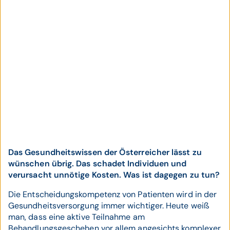
Das Gesundheitswissen der Österreicher lässt zu
wünschen übrig. Das schadet Individuen und
verursacht unnötige Kosten. Was ist dagegen zu tun?
Die Entscheidungskompetenz von Patienten wird in der
Gesundheitsversorgung immer wichtiger. Heute weiß
man, dass eine aktive Teilnahme am
Behandlungsgeschehen vor allem angesichts komplexer