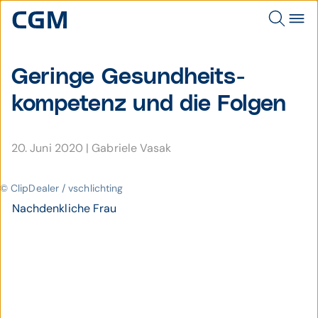
Geringe Gesundheits­
kompetenz und die Folgen
20. Juni 2020
|
Gabriele Vasak
© ClipDealer / vschlichting
Nachdenkliche Frau