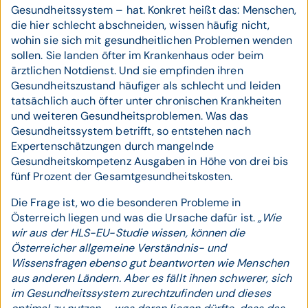
Gesundheitssystem – hat. Konkret heißt das: Menschen,
die hier schlecht abschneiden, wissen häufig nicht,
wohin sie sich mit gesundheitlichen Problemen wenden
sollen. Sie landen öfter im Krankenhaus oder beim
ärztlichen Notdienst. Und sie empfinden ihren
Gesundheitszustand häufiger als schlecht und leiden
tatsächlich auch öfter unter chronischen Krankheiten
und weiteren Gesundheitsproblemen. Was das
Gesundheitssystem betrifft, so entstehen nach
Expertenschätzungen durch mangelnde
Gesundheitskompetenz Ausgaben in Höhe von drei bis
fünf Prozent der Gesamtgesundheitskosten.
Die Frage ist, wo die besonderen Probleme in
Österreich liegen und was die Ursache dafür ist.
„Wie
wir aus der HLS-EU-Studie wissen, können die
Österreicher allgemeine Verständnis- und
Wissensfragen ebenso gut beantworten wie Menschen
aus anderen Ländern. Aber es fällt ihnen schwerer, sich
im Gesundheitssystem zurechtzufinden und dieses