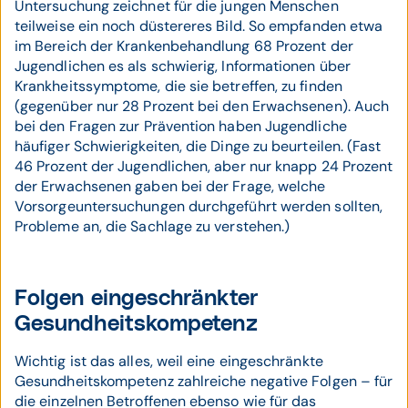
Untersuchung zeichnet für die jungen Menschen
teilweise ein noch düstereres Bild. So empfanden etwa
im Bereich der Krankenbehandlung 68 Prozent der
Jugendlichen es als schwierig, Informationen über
Krankheitssymptome, die sie betreffen, zu finden
(gegenüber nur 28 Prozent bei den Erwachsenen). Auch
bei den Fragen zur Prävention haben Jugendliche
häufiger Schwierigkeiten, die Dinge zu beurteilen. (Fast
46 Prozent der Jugendlichen, aber nur knapp 24 Prozent
der Erwachsenen gaben bei der Frage, welche
Vorsorgeuntersuchungen durchgeführt werden sollten,
Probleme an, die Sachlage zu verstehen.)
Folgen eingeschränkter
Gesundheitskompetenz
Wichtig ist das alles, weil eine eingeschränkte
Gesundheitskompetenz zahlreiche negative Folgen – für
die einzelnen Betroffenen ebenso wie für das