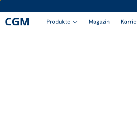
Produkte
Magazin
Karrie