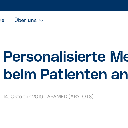
re
Über uns
Personalisierte Me
beim Patienten 
14. Oktober 2019
|
APAMED (APA-OTS)