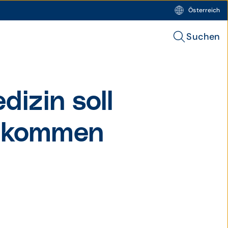
Österreich
Suchen
dizin soll
ankommen