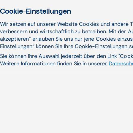
Cookie-Einstellungen
Wir setzen auf unserer Website Cookies und andere T
verbessern und wirtschaftlich zu betreiben. Mit der 
akzeptieren“ erlauben Sie uns nur jene Cookies einzus
Einstellungen“ können Sie Ihre Cookie-Einstellungen 
Sie können Ihre Auswahl jederzeit über den Link "Coo
Weitere Informationen finden Sie in unserer
Datenschu
Künstliche Intelligenz könn
revolutionieren
Künstliche Intelligenz könnte di
Diagnostik ...