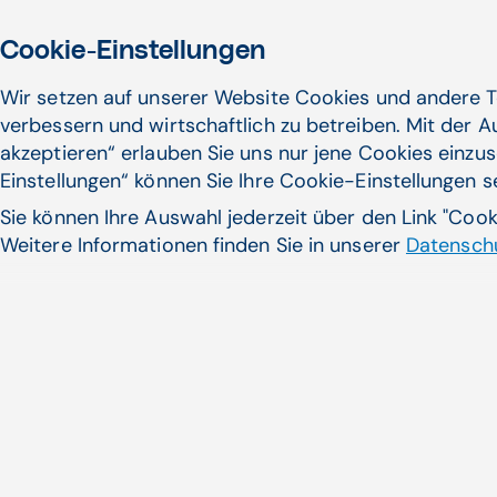
Cookie-Einstellungen
Wir setzen auf unserer Website Cookies und andere T
verbessern und wirtschaftlich zu betreiben. Mit der 
akzeptieren“ erlauben Sie uns nur jene Cookies einzus
Einstellungen“ können Sie Ihre Cookie-Einstellungen 
Sie können Ihre Auswahl jederzeit über den Link "Coo
Weitere Informationen finden Sie in unserer
Datenschu