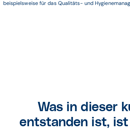
beispielsweise für das Qualitäts- und Hygienemana
Was in dieser k
entstanden ist, ist