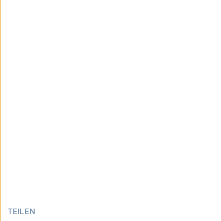
TEILEN