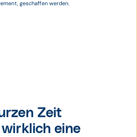
gement, geschaffen werden.
urzen Zeit
 wirklich eine