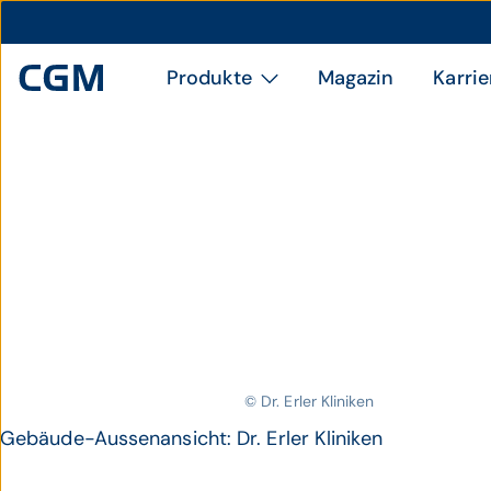
Produkte
Magazin
Karrie
© Dr. Erler Kliniken
Gebäude-Aussenansicht: Dr. Erler Kliniken