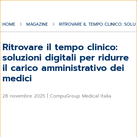
HOME
MAGAZINE
RITROVARE IL TEMPO CLINICO: SOLUZ
Ritrovare il tempo clinico:
soluzioni digitali per ridurre
il carico amministrativo dei
medici
28 novembre 2025
|
CompuGroup Medical Italia