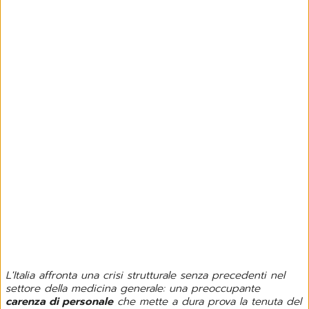
L'Italia affronta una crisi strutturale senza precedenti nel
settore della medicina generale: una preoccupante
carenza di personale
che mette a dura prova la tenuta del