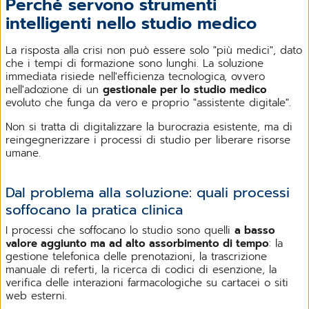
Perché servono strumenti
intelligenti nello studio medico
La risposta alla crisi non può essere solo "più medici", dato
che i tempi di formazione sono lunghi. La soluzione
immediata risiede nell'efficienza tecnologica, ovvero
nell'adozione di un
gestionale per lo studio medico
evoluto che funga da vero e proprio "assistente digitale".
Non si tratta di digitalizzare la burocrazia esistente, ma di
reingegnerizzare i processi di studio per liberare risorse
umane.
Dal problema alla soluzione: quali processi
soffocano la pratica clinica
I processi che soffocano lo studio sono quelli
a basso
valore aggiunto ma ad alto assorbimento di tempo
: la
gestione telefonica delle prenotazioni, la trascrizione
manuale di referti, la ricerca di codici di esenzione, la
verifica delle interazioni farmacologiche su cartacei o siti
web esterni.