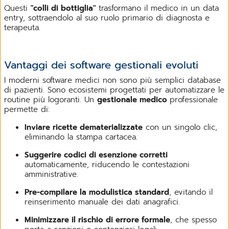
Questi
"colli di bottiglia"
trasformano il medico in un data
entry, sottraendolo al suo ruolo primario di diagnosta e
terapeuta.
Vantaggi dei software gestionali evoluti
I moderni software medici non sono più semplici database
di pazienti. Sono ecosistemi progettati per automatizzare le
routine più logoranti. Un
gestionale medico
professionale
permette di:
Inviare ricette dematerializzate
con un singolo clic,
eliminando la stampa cartacea.
Suggerire codici di esenzione corretti
automaticamente, riducendo le contestazioni
amministrative.
Pre-compilare la modulistica standard
, evitando il
reinserimento manuale dei dati anagrafici.
Minimizzare il rischio di errore formale
, che spesso