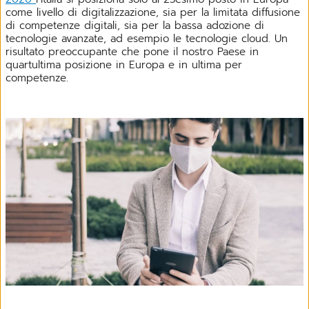
come livello di digitalizzazione, sia per la limitata diffusione
di competenze digitali, sia per la bassa adozione di
tecnologie avanzate, ad esempio le tecnologie cloud. Un
risultato preoccupante che pone il nostro Paese in
quartultima posizione in Europa e in ultima per
competenze.