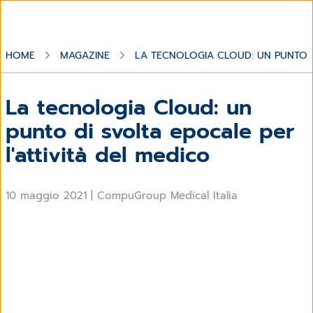
HOME
MAGAZINE
LA TECNOLOGIA CLOUD: UN PUNTO D
La tecnologia
Cloud: un
punto di svolta
epocale
per
l'attività del medico
10 maggio 2021
|
CompuGroup Medical Italia