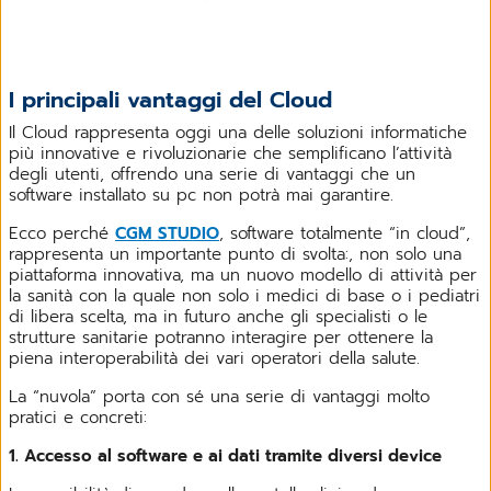
I principali vantaggi del Cloud
Il Cloud rappresenta oggi una delle soluzioni informatiche
più innovative e rivoluzionarie che semplificano l’attività
degli utenti, offrendo una serie di vantaggi che un
software installato su pc non potrà mai garantire.
Ecco perché
CGM STUDIO
, software totalmente “in cloud”,
rappresenta un importante punto di svolta:, non solo una
piattaforma innovativa, ma un nuovo modello di attività per
la sanità con la quale non solo i medici di base o i pediatri
di libera scelta, ma in futuro anche gli specialisti o le
strutture sanitarie potranno interagire per ottenere la
piena interoperabilità dei vari operatori della salute.
La “nuvola” porta con sé una serie di vantaggi molto
pratici e concreti:
1. Accesso al software e ai dati tramite diversi device