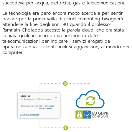
succedeva per acqua, elettricità, gas e telecomunicazioni.
La tecnologia era però ancora molto acerba e per sentir
parlare per la prima volta di cloud computing bisognerà
attendere la fine degli anni 90 quando il professor
Ramnath Chellappa accostò la parola cloud, che era stata
coniata qualche anno prima nel mondo delle
telecomunicazioni per indicare i servizi erogati da
operatori ai quali i clienti finali si agganciano, al mondo dei
computer.