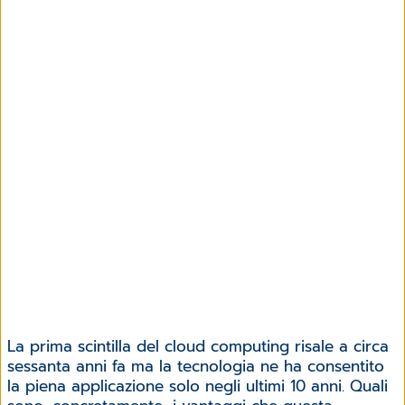
La prima scintilla del cloud computing risale a circa
sessanta anni fa ma la tecnologia ne ha consentito
la piena applicazione solo negli ultimi 10 anni. Quali