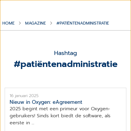
HOME
MAGAZINE
#PATIËNTENADMINISTRATIE
Hashtag
#patiëntenadministratie
16 januari 2025
Nieuw in Oxygen: eAgreement
2025 begint met een primeur voor Oxygen-
gebruikers! Sinds kort biedt de software, als
eerste in ...