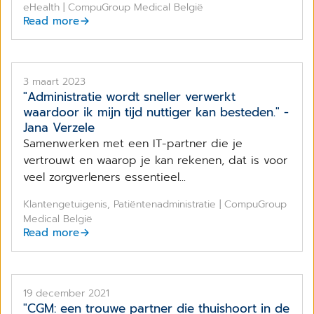
eHealth | CompuGroup Medical België
Read more
3 maart 2023
"Administratie wordt sneller verwerkt
waardoor ik mijn tijd nuttiger kan besteden." -
Jana Verzele
Samenwerken met een IT-partner die je
vertrouwt en waarop je kan rekenen, dat is voor
veel zorgverleners essentieel...
Klantengetuigenis, Patiëntenadministratie | CompuGroup
Medical België
Read more
19 december 2021
"CGM: een trouwe partner die thuishoort in de