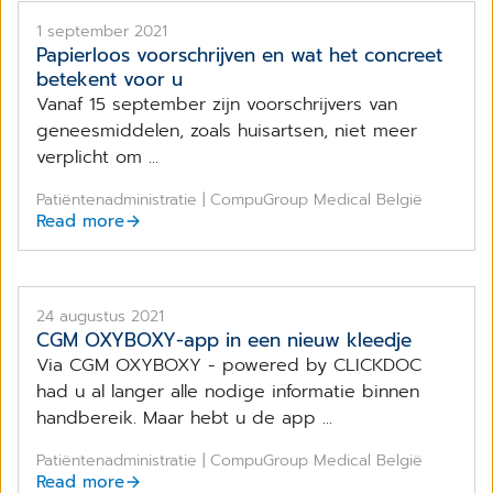
1 september 2021
Papierloos voorschrijven en wat het concreet
betekent voor u
Vanaf 15 september zijn voorschrijvers van
geneesmiddelen, zoals huisartsen, niet meer
verplicht om ...
Patiëntenadministratie | CompuGroup Medical België
Read more
24 augustus 2021
CGM OXYBOXY-app in een nieuw kleedje
Via CGM OXYBOXY - powered by CLICKDOC
had u al langer alle nodige informatie binnen
handbereik. Maar hebt u de app ...
Patiëntenadministratie | CompuGroup Medical België
Read more