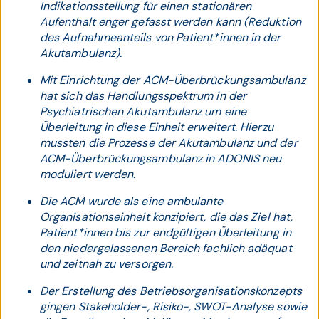
Indikationsstellung für einen stationären
Aufenthalt enger gefasst werden kann (Reduktion
des Aufnahmeanteils von Patient*innen in der
Akutambulanz).
Mit Einrichtung der ACM-Überbrückungsambulanz
hat sich das Handlungsspektrum in der
Psychiatrischen Akutambulanz um eine
Überleitung in diese Einheit erweitert. Hierzu
mussten die Prozesse der Akutambulanz und der
ACM-Überbrückungsambulanz in ADONIS neu
moduliert werden.
Die ACM wurde als eine ambulante
Organisationseinheit konzipiert, die das Ziel hat,
Patient*innen bis zur endgültigen Überleitung in
den niedergelassenen Bereich fachlich adäquat
und zeitnah zu versorgen.
Der Erstellung des Betriebsorganisationskonzepts
gingen Stakeholder-, Risiko-, SWOT-Analyse sowie