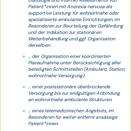
Diätologie und Interne) Assessments von
Patient*innen mit Anorexia nervosa als
supportive Leistung für wohnortnahe oder
spezialisierte ambulante Einrichtungen, im
Besonderen zur Beurteilung der Gefährdung
und der Indikation zur stationären
Weiterbehandlung und ggf. Organisation
derselben.
... der Organisation einer koordinierten
Planaufnahme unter Berücksichtigung aller
beteiligten Schnittstellen (Ambulanz, Station,
wohnortnahe Versorgung).
... einer poststationäre überbrückende
Versorgung bis zur endgültigen Anbindung
an wohnortnahe ambulante Strukturen.
... eines telemedizinischen Angebots, im
Besonderen für weiter entfernt ansässige
Patient*innen.