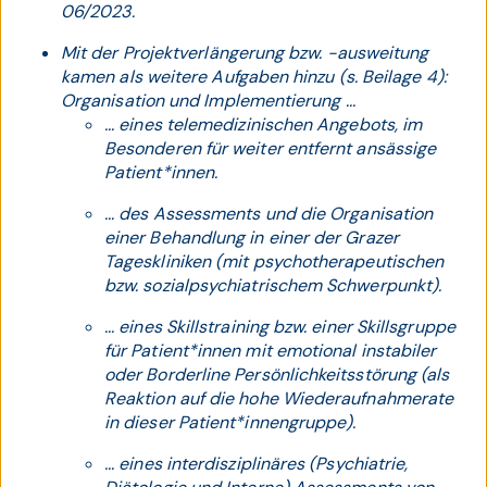
06/2023.
Mit der Projektverlängerung bzw. -ausweitung
kamen als weitere Aufgaben hinzu (s. Beilage 4):
Organisation und Implementierung ...
... eines telemedizinischen Angebots, im
Besonderen für weiter entfernt ansässige
Patient*innen.
... des Assessments und die Organisation
einer Behandlung in einer der Grazer
Tageskliniken (mit psychotherapeutischen
bzw. sozialpsychiatrischem Schwerpunkt).
... eines Skillstraining bzw. einer Skillsgruppe
für Patient*innen mit emotional instabiler
oder Borderline Persönlichkeitsstörung (als
Reaktion auf die hohe Wiederaufnahmerate
in dieser Patient*innengruppe).
... eines interdisziplinäres (Psychiatrie,