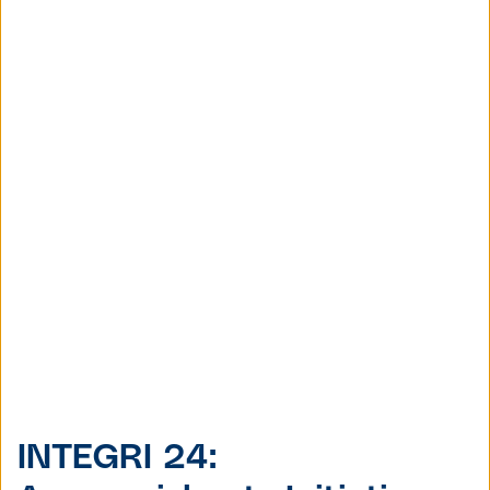
INTEGRI 24: