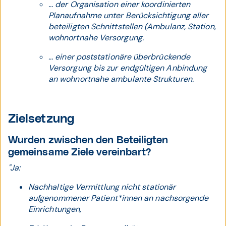
... der Organisation einer koordinierten
Planaufnahme unter Berücksichtigung aller
beteiligten Schnittstellen (Ambulanz, Station,
wohnortnahe Versorgung.
... einer poststationäre überbrückende
Versorgung bis zur endgültigen Anbindung
an wohnortnahe ambulante Strukturen.
Zielsetzung
Wurden zwischen den Beteiligten
gemeinsame Ziele vereinbart?
"Ja:
Nachhaltige Vermittlung nicht stationär
aufgenommener Patient*innen an nachsorgende
Einrichtungen,