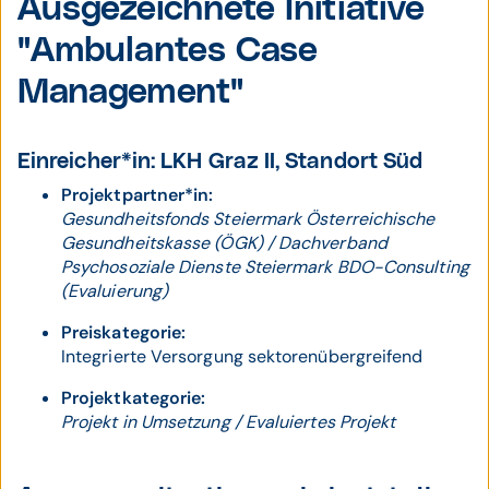
Ausgezeichnete Initiative
"Ambulantes Case
Management"
Einreicher*in: LKH Graz II, Standort Süd
Projektpartner*in:
Gesundheitsfonds Steiermark Österreichische
Gesundheitskasse (ÖGK) / Dachverband
Psychosoziale Dienste Steiermark BDO-Consulting
(Evaluierung)
Preiskategorie:
Integrierte Versorgung sektorenübergreifend
Projektkategorie:
Projekt in Umsetzung / Evaluiertes Projekt