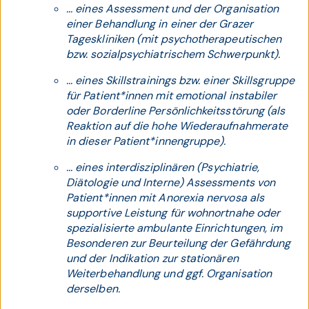
... eines Assessment und der Organisation
einer Behandlung in einer der Grazer
Tageskliniken (mit psychotherapeutischen
bzw. sozialpsychiatrischem Schwerpunkt).
... eines Skillstrainings bzw. einer Skillsgruppe
für Patient*innen mit emotional instabiler
oder Borderline Persönlichkeitsstörung (als
Reaktion auf die hohe Wiederaufnahmerate
in dieser Patient*innengruppe).
... eines interdisziplinären (Psychiatrie,
Diätologie und Interne) Assessments von
Patient*innen mit Anorexia nervosa als
supportive Leistung für wohnortnahe oder
spezialisierte ambulante Einrichtungen, im
Besonderen zur Beurteilung der Gefährdung
und der Indikation zur stationären
Weiterbehandlung und ggf. Organisation
derselben.