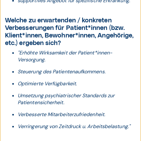
supportives Angebot für spezifische Erkrankung."
Welche zu erwartenden / konkreten
Verbesserungen für Patient*innen (bzw.
Klient*innen, Bewohner*innen, Angehörige,
etc.) ergeben sich?
"Erhöhte Wirksamkeit der Patient*innen-
Versorgung.
Steuerung des Patientenaufkommens.
Optimierte Verfügbarkeit.
Umsetzung psychiatrischer Standards zur
Patientensicherheit.
Verbesserte Mitarbeiterzufriedenheit.
Verringerung von Zeitdruck u. Arbeitsbelastung."