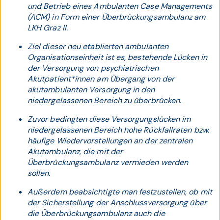
und Betrieb eines Ambulanten Case Managements
(ACM) in Form einer Überbrückungsambulanz am
LKH Graz II.
Ziel dieser neu etablierten ambulanten
Organisationseinheit ist es, bestehende Lücken in
der Versorgung von psychiatrischen
Akutpatient*innen am Übergang von der
akutambulanten Versorgung in den
niedergelassenen Bereich zu überbrücken.
Zuvor bedingten diese Versorgungslücken im
niedergelassenen Bereich hohe Rückfallraten bzw.
häufige Wiedervorstellungen an der zentralen
Akutambulanz, die mit der
Überbrückungsambulanz vermieden werden
sollen.
Außerdem beabsichtigte man festzustellen, ob mit
der Sicherstellung der Anschlussversorgung über
die Überbrückungsambulanz auch die