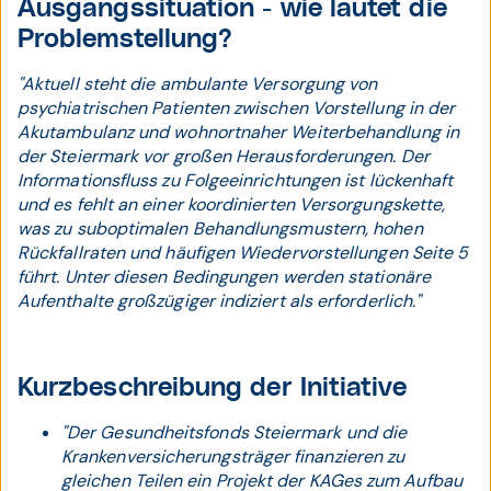
Ausgangssituation - wie lautet die
Problemstellung?
"Aktuell steht die ambulante Versorgung von
psychiatrischen Patienten zwischen Vorstellung in der
Akutambulanz und wohnortnaher Weiterbehandlung in
der Steiermark vor großen Herausforderungen. Der
Informationsfluss zu Folgeeinrichtungen ist lückenhaft
und es fehlt an einer koordinierten Versorgungskette,
was zu suboptimalen Behandlungsmustern, hohen
Rückfallraten und häufigen Wiedervorstellungen Seite 5
führt. Unter diesen Bedingungen werden stationäre
Aufenthalte großzügiger indiziert als erforderlich."
Kurzbeschreibung der Initiative
"Der Gesundheitsfonds Steiermark und die
Krankenversicherungsträger finanzieren zu
gleichen Teilen ein Projekt der KAGes zum Aufbau