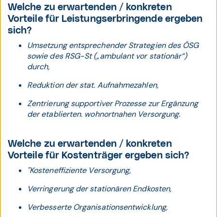
Welche zu erwartenden / konkreten
Vorteile für Leistungserbringende ergeben
sich?
Umsetzung entsprechender Strategien des ÖSG
sowie des RSG-St („ambulant vor stationär“)
durch,
Reduktion der stat. Aufnahmezahlen,
Zentrierung supportiver Prozesse zur Ergänzung
der etablierten. wohnortnahen Versorgung.
Welche zu erwartenden / konkreten
Vorteile für Kostenträger ergeben sich?
"Kosteneffiziente Versorgung,
Verringerung der stationären Endkosten,
Verbesserte Organisationsentwicklung,