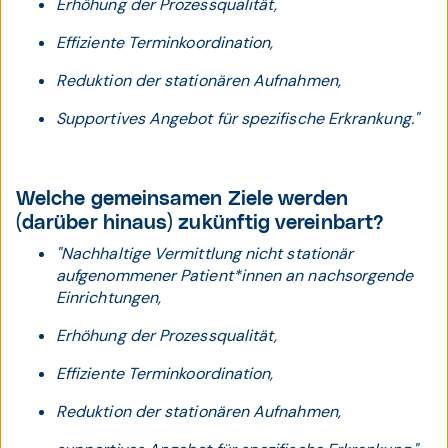
Erhöhung der Prozessqualität,
Effiziente Terminkoordination,
Reduktion der stationären Aufnahmen,
Supportives Angebot für spezifische Erkrankung."
Welche gemeinsamen Ziele werden
(darüber hinaus) zukünftig vereinbart?
"Nachhaltige Vermittlung nicht stationär
aufgenommener Patient*innen an nachsorgende
Einrichtungen,
Erhöhung der Prozessqualität,
Effiziente Terminkoordination,
Reduktion der stationären Aufnahmen,